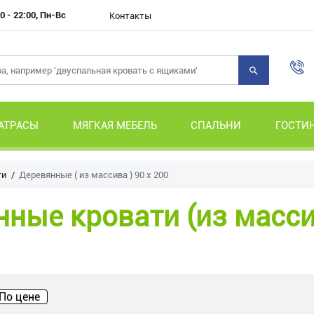
0 - 22:00, Пн-Вс
Контакты
АТРАСЫ
МЯГКАЯ МЕБЕЛЬ
СПАЛЬНИ
ГОСТИ
ти
Деревянные ( из массива ) 90 х 200
ные кровати (из масси
По цене