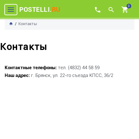
0
POSTELLI.
RU
Контакты
Контакты
Контактные телефоны:
тел. (4832) 44 58 59
Наш адрес:
г. Брянск, ул. 22-го съезда КПСС, 36/2