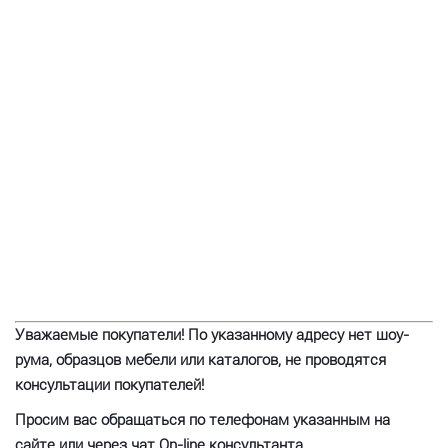
Уважаемые покупатели! По указанному адресу нет шоу-
рума, образцов мебели или каталогов, не проводятся
консультации покупателей!
Просим вас обращаться по телефонам указанным на
сайте или через чат On-line консультанта.