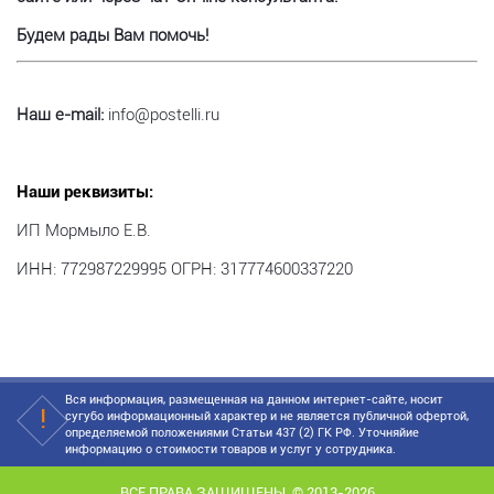
Будем рады Вам помочь!
Наш e-mail:
info@postelli.ru
Наши реквизиты:
ИП Мормыло Е.В.
ИНН: 772987229995 ОГРН: 317774600337220
Вся информация, размещенная на данном интернет-сайте, носит
сугубо информационный характер и не является публичной офертой,
определяемой положениями Статьи 437 (2) ГК РФ. Уточняйие
информацию о стоимости товаров и услуг у сотрудника.
ВСЕ ПРАВА ЗАЩИЩЕНЫ. © 2013-2026