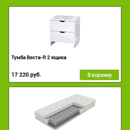
Тумба Веста-R 2 ящика
17 220 руб.
В корзину