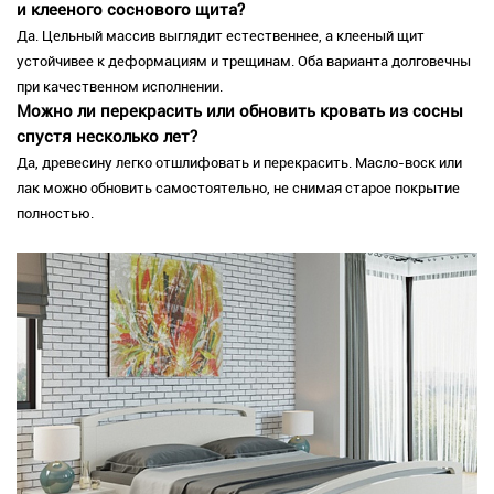
и клееного соснового щита?
Да. Цельный массив выглядит естественнее, а клееный щит
устойчивее к деформациям и трещинам. Оба варианта долговечны
при качественном исполнении.
Можно ли перекрасить или обновить кровать из сосны
спустя несколько лет?
Да, древесину легко отшлифовать и перекрасить. Масло-воск или
лак можно обновить самостоятельно, не снимая старое покрытие
полностью.