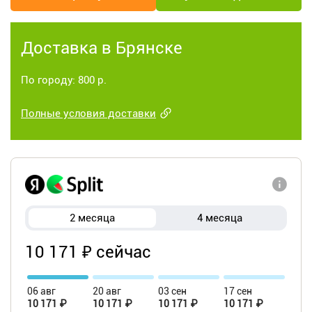
Доставка в Брянске
По городу: 800 р.
Полные условия доставки
2 месяца
4 месяца
10 171 ₽ сейчас
06 авг
20 авг
03 сен
17 сен
10 171 ₽
10 171 ₽
10 171 ₽
10 171 ₽