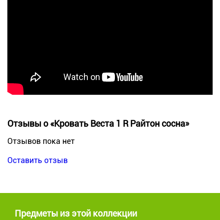
Отзывы о «Кровать Веста 1 R Райтон сосна»
Отзывов пока нет
Оставить отзыв
Предметы из этой коллекции