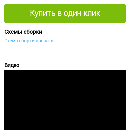
Купить в один клик
Схемы сборки
Схема сборки кровати
Видео