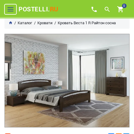
0
POSTELLI.
RU
Каталог
Кровати
Кровать Веста 1 R Райтон сосна