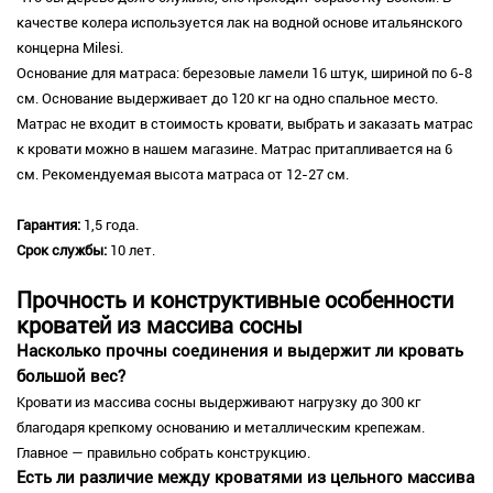
качестве колера используется лак на водной основе итальянского
концерна Milesi.
Основание для матраса: березовые ламели 16 штук, шириной по 6-8
см. Основание выдерживает до 120 кг на одно спальное место.
Матрас не входит в стоимость кровати, выбрать и заказать матрас
к кровати можно в нашем магазине. Матрас притапливается на 6
см. Рекомендуемая высота матраса от 12-27 см.
Гарантия:
1,5 года.
Срок службы:
10 лет.
Прочность и конструктивные особенности
кроватей из массива сосны
Насколько прочны соединения и выдержит ли кровать
большой вес?
Кровати из массива сосны выдерживают нагрузку до 300 кг
благодаря крепкому основанию и металлическим крепежам.
Главное — правильно собрать конструкцию.
Есть ли различие между кроватями из цельного массива