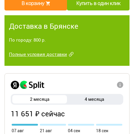
В корзину
Купить в один клик
Доставка в Брянске
По городу: 800 р.
Полные условия доставки
2 месяца
4 месяца
11 651 ₽ сейчас
07 авг
21 авг
04 сен
18 сен