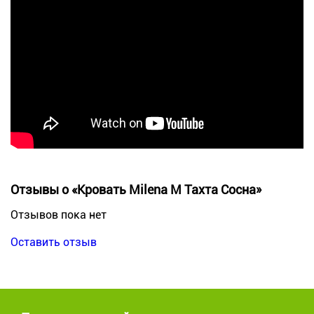
Отзывы о «Кровать Milena М Тахта Сосна»
Отзывов пока нет
Оставить отзыв