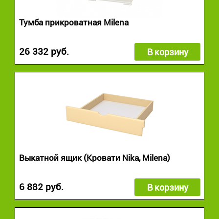
Тумба прикроватная Milena
26 332 руб.
В корзину
Выкатной ящик (Кровати Nika, Milena)
6 882 руб.
В корзину