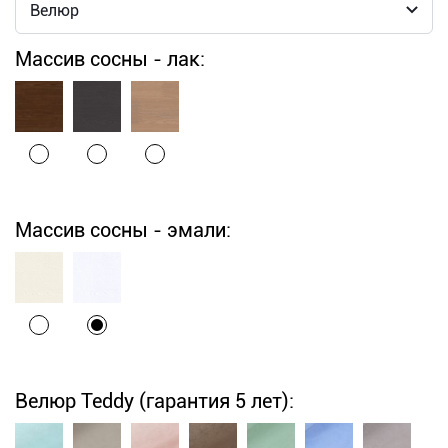
Массив сосны - лак:
Массив сосны - эмали:
Велюр Teddy (гарантия 5 лет):