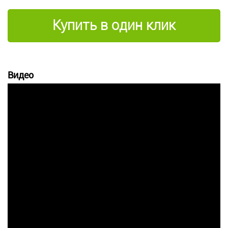
Купить в один клик
Видео