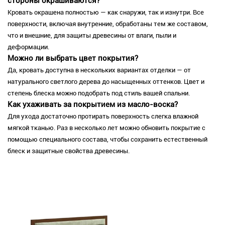
стороны окрашиваются?
Кровать окрашена полностью — как снаружи, так и изнутри. Все
поверхности, включая внутренние, обработаны тем же составом,
что и внешние, для защиты древесины от влаги, пыли и
деформации.
Можно ли выбрать цвет покрытия?
Да, кровать доступна в нескольких вариантах отделки — от
натурального светлого дерева до насыщенных оттенков. Цвет и
степень блеска можно подобрать под стиль вашей спальни.
Как ухаживать за покрытием из масло-воска?
Для ухода достаточно протирать поверхность слегка влажной
мягкой тканью. Раз в несколько лет можно обновить покрытие с
помощью специального состава, чтобы сохранить естественный
блеск и защитные свойства древесины.