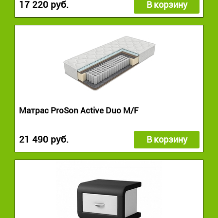
17 220 руб.
В корзину
Матрас ProSon Active Duo M/F
21 490 руб.
В корзину