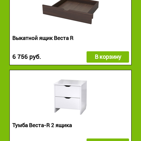
Выкатной ящик Веста R
6 756 руб.
В корзину
Тумба Веста-R 2 ящика