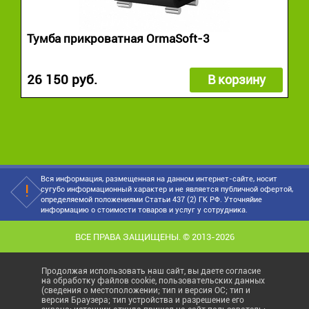
Тумба прикроватная OrmaSoft-3
26 150 руб.
В корзину
Вся информация, размещенная на данном интернет-сайте, носит
сугубо информационный характер и не является публичной офертой,
определяемой положениями Статьи 437 (2) ГК РФ. Уточняйие
информацию о стоимости товаров и услуг у сотрудника.
ВСЕ ПРАВА ЗАЩИЩЕНЫ. © 2013-2026
Продолжая использовать наш сайт, вы даете согласие
на обработку файлов cookie, пользовательских данных
(сведения о местоположении; тип и версия ОС; тип и
версия Браузера; тип устройства и разрешение его