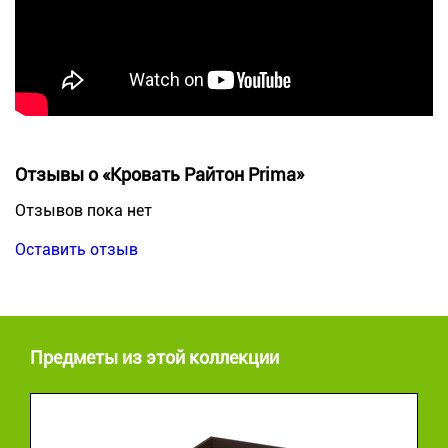
Отзывы о «Кровать Райтон Prima»
Отзывов пока нет
Оставить отзыв
Предметы из этой коллекции