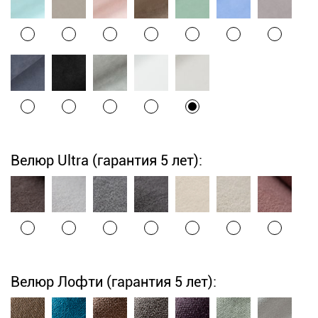
Велюр Ultra (гарантия 5 лет):
Велюр Лофти (гарантия 5 лет):