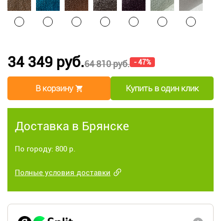
34 349 руб.
- 47%
64 810 руб.
В корзину
Купить в один клик
Доставка в Брянске
По городу: 800 р.
Полные условия доставки