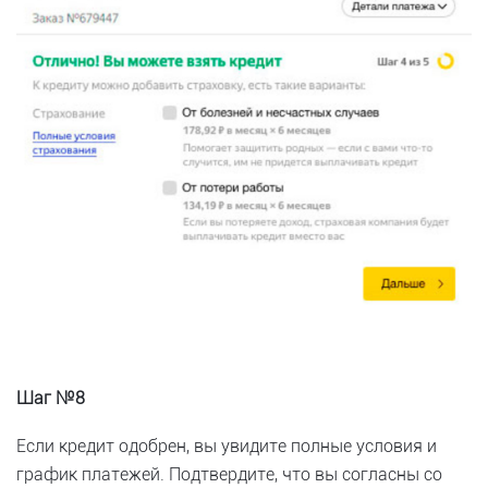
Шаг №8
Если кредит одобрен, вы увидите полные условия и
график платежей. Подтвердите, что вы согласны со