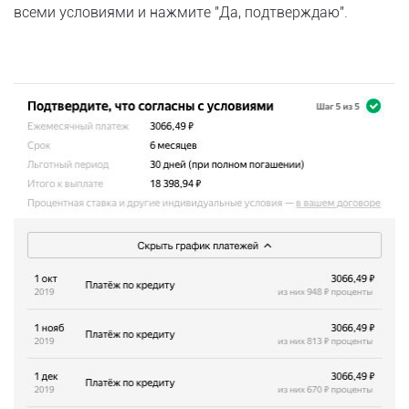
всеми условиями и нажмите "Да, подтверждаю".