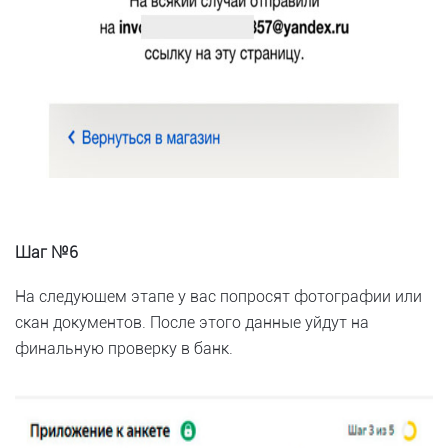
Шаг №6
На следующем этапе у вас попросят фотографии или
скан документов. После этого данные уйдут на
финальную проверку в банк.