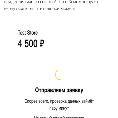
придет письмо со ссылкой. По ней можно будет
вернуться к оплате в любой момент.