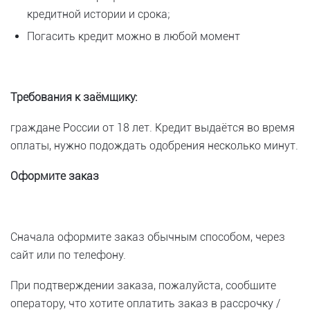
кредитной истории и срока;
Погасить кредит можно в любой момент
Требования к заёмщику:
граждане России от 18 лет. Кредит выдаётся во время
оплаты, нужно подождать одобрения несколько минут.
Оформите заказ
Сначала оформите заказ обычным способом, через
сайт или по телефону.
При подтверждении заказа, пожалуйста, сообщите
оператору, что хотите оплатить заказ в рассрочку /