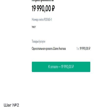
Шаг №2