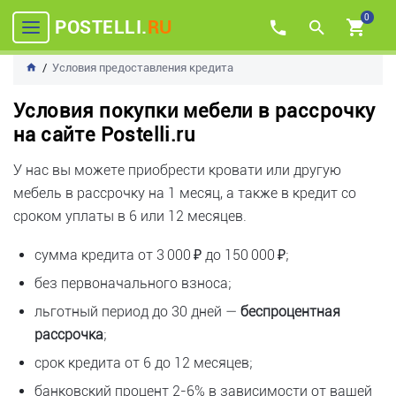
0
POSTELLI.
RU
Условия предоставления кредита
Условия покупки мебели в рассрочку
на сайте Postelli.ru
У нас вы можете приобрести кровати или другую
мебель в рассрочку на 1 месяц, а также в кредит со
сроком уплаты в 6 или 12 месяцев.
сумма кредита от 3 000 ₽ до 150 000 ₽;
без первоначального взноса;
льготный период до 30 дней —
беспроцентная
рассрочка
;
срок кредита от 6 до 12 месяцев;
банковский процент 2-6% в зависимости от вашей