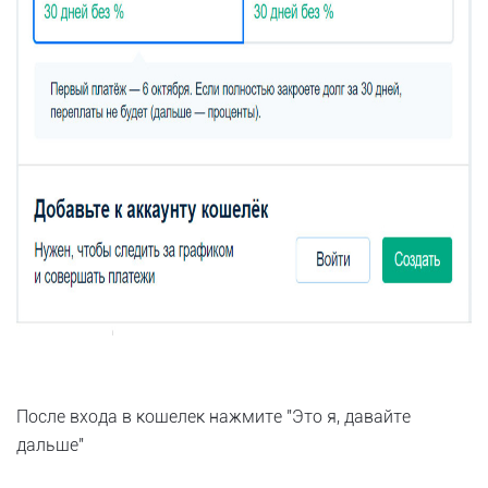
После входа в кошелек нажмите "Это я, давайте
дальше"