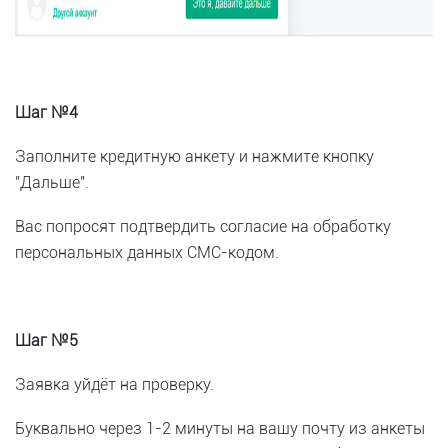
Шаг №4
Заполните кредитную анкету и нажмите кнопку
"Дальше".
Вас попросят подтвердить согласие на обработку
персональных данных СМС-кодом.
Шаг №5
Заявка уйдёт на проверку.
Буквально через 1-2 минуты на вашу почту из анкеты