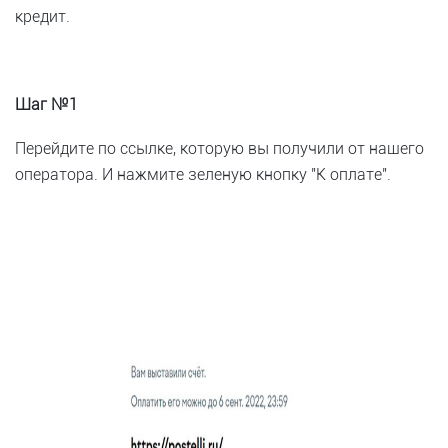
кредит.
Шаг №1
Перейдите по ссылке, которую вы получили от нашего
оператора. И нажмите зеленую кнопку "К оплате".