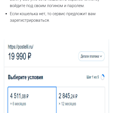
войдите под своим логином и паролем.
Если кошелька нет, то сервис предложит вам
зарегистрироваться.