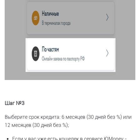
Шаг №3
Выберите срок кредита: 6 месяцев (30 дней без %) или
12 месяцев (30 дней без %);
Если у вас уже есть кошелек в сервисе ЮMoney -