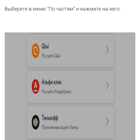
Выберите в меню "По частям" и нажмите на него.