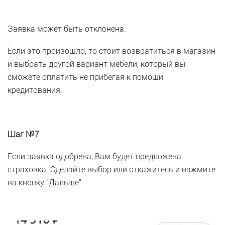
Заявка может быть отклонена.
Если это произошло, то стоит возвратиться в магазин
и выбрать другой вариант мебели, который вы
сможете оплатить не прибегая к помощи
кредитования.
Шаг №7
Если заявка одобрена, Вам будет предложена
страховка. Сделайте выбор или откажитесь и нажмите
на кнопку "Дальше".