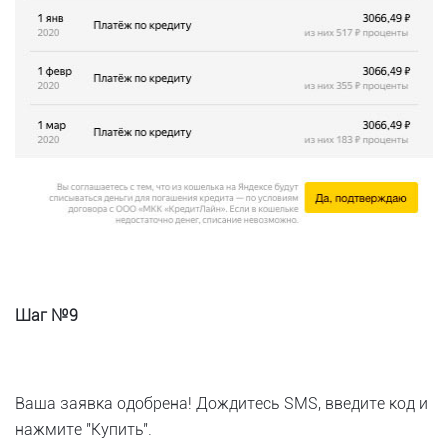
Шаг №9
Ваша заявка одобрена! Дождитесь SMS, введите код и
нажмите "Купить".