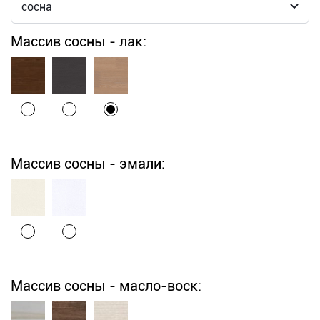
Массив сосны - лак:
Массив сосны - эмали:
Массив сосны - масло-воск: