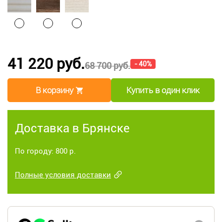
41 220 руб.
- 40%
68 700 руб.
В корзину
Купить в один клик
Доставка в Брянске
По городу: 800 р.
Полные условия доставки