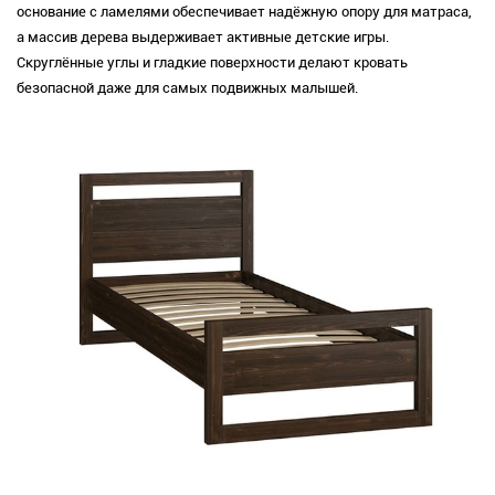
основание с ламелями обеспечивает надёжную опору для матраса,
а массив дерева выдерживает активные детские игры.
Скруглённые углы и гладкие поверхности делают кровать
безопасной даже для самых подвижных малышей.