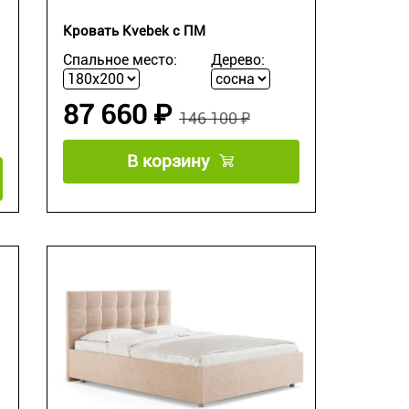
Кровать Kvebek с ПМ
Спальное место:
Дерево:
87 660 ₽
146 100 ₽
В корзину