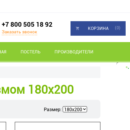
+7 800 505 18 92
(0)
КОРЗИНА
Заказать звонок
НАЯ
ПОСТЕЛЬ
ПРОИЗВОДИТЕЛИ
змом 180х200
Размер: