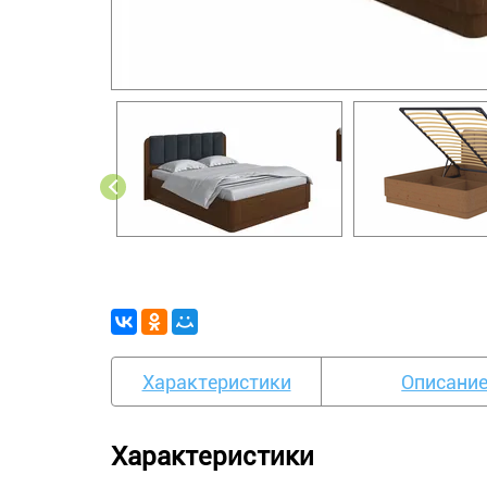
Характеристики
Описани
Характеристики