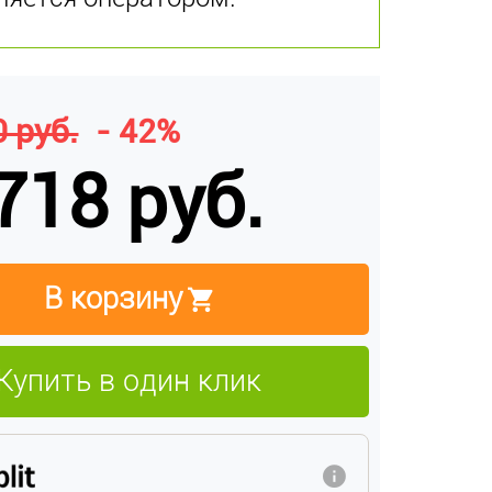
 руб.
- 42%
718 руб.
В корзину
Купить в один клик