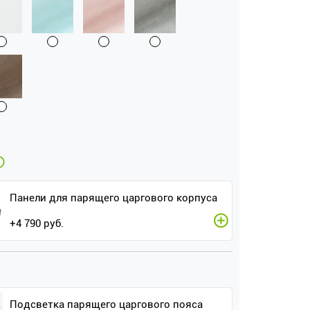
Панели для парящего царгового корпуса
+
4 790
руб.
Подсветка парящего царгового пояса