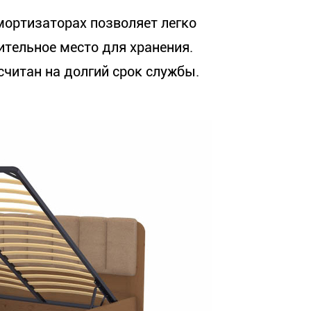
ортизаторах позволяет легко
ительное место для хранения.
считан на долгий срок службы.