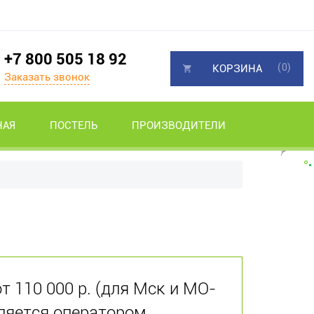
+7 800 505 18 92
(0)
КОРЗИНА
Заказать звонок
НАЯ
ПОСТЕЛЬ
ПРОИЗВОДИТЕЛИ
от 110 000 р. (для Мск и МО-
ляется оператором.