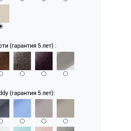
и (гарантия 5 лет) :
dy (гарантия 5 лет):