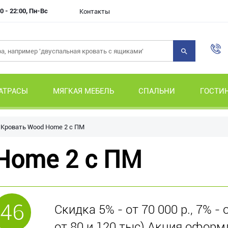
0 - 22:00, Пн-Вс
Контакты
АТРАСЫ
МЯГКАЯ МЕБЕЛЬ
СПАЛЬНИ
ГОСТИ
Кровать Wood Home 2 с ПМ
Home 2 с ПМ
46
Скидка 5% - от 70 000 р., 7% - 
от 80 и 120 тыс) Акция оформ