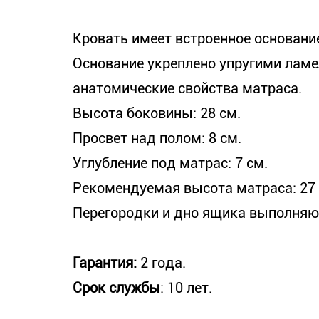
Кровать имеет встроенное основан
Основание укреплено упругими лам
анатомические свойства матраса.
Высота боковины: 28 см.
Просвет над полом: 8 см.
Углубление под матрас: 7 см.
Рекомендуемая высота матраса: 27 
Перегородки и дно ящика выполняю
Гарантия:
2 года.
Срок службы
: 10 лет.