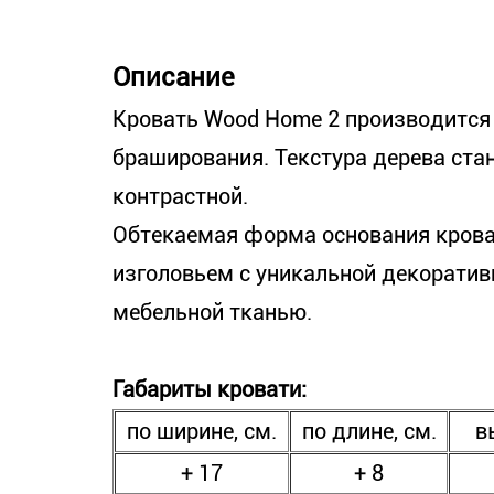
Описание
Кровать Wood Home 2 производится
браширования. Текстура дерева стан
контрастной.
Обтекаемая форма основания кров
изголовьем с уникальной декоратив
мебельной тканью.
Габариты кровати:
по ширине, см.
по длине, см.
в
+ 17
+ 8