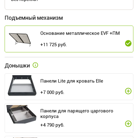
Подъемный механизм
Основание металлическое EVF +ПМ
+
11 725
руб.
Донышки
Панели Lite для кровать Elle
+
7 000
руб.
Панели для парящего царгового
корпуса
+
4 790
руб.