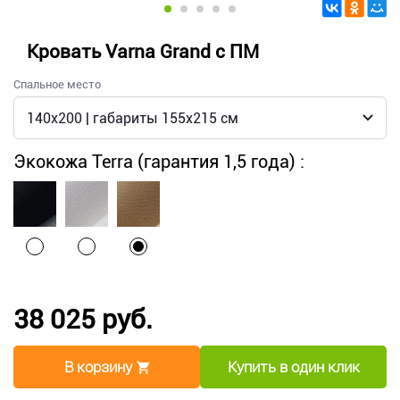
Кровать Varna Grand с ПМ
Спальное место
Экокожа Terra (гарантия 1,5 года) :
38 025 руб.
В корзину
Купить в один клик