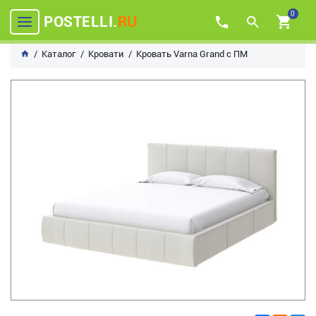
0
POSTELLI.
RU
Каталог
Кровати
Кровать Varna Grand с ПМ