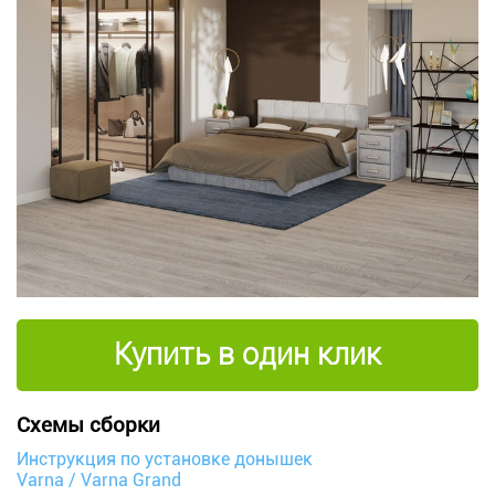
Купить в один клик
Схемы сборки
Инструкция по установке донышек
Varna / Varna Grand