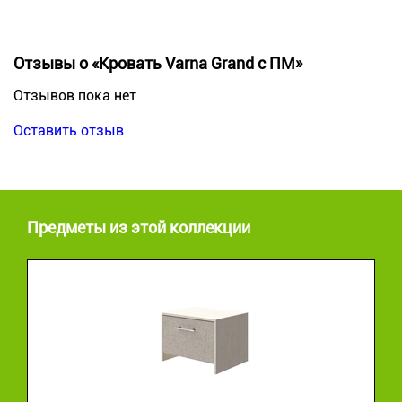
Отзывы о «Кровать Varna Grand с ПМ»
Отзывов пока нет
Оставить отзыв
Предметы из этой коллекции