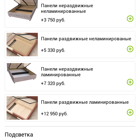
Панели нераздвижные
неламинированные
+
3 750
руб.
Панели раздвижные неламинированые
+
5 330
руб.
Панели нераздвижные
ламинированные
+
7 320
руб.
Панели раздвижные ламинированные
+
12 950
руб.
Подсветка