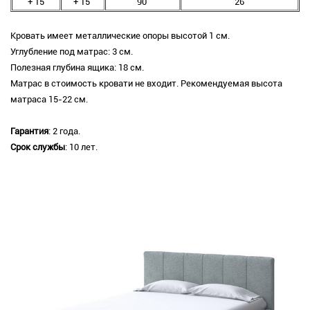
+ 15
+ 15
90
26
Кровать имеет металлические опоры высотой 1 см.
Углубление под матрас: 3 см.
Полезная глубина ящика: 18 см.
Матрас в стоимость кровати не входит. Рекомендуемая высота
матраса 15-22 см.
Гарантия
: 2 года.
Срок службы
: 10 лет.