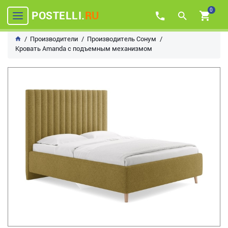
0
POSTELLI.
RU
Производители
Производитель Сонум
Кровать Amanda с подъемным механизмом