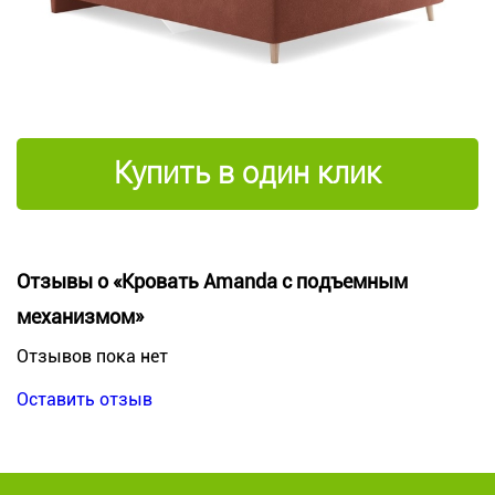
Купить в один клик
Отзывы о «Кровать Amanda с подъемным
механизмом»
Отзывов пока нет
Оставить отзыв