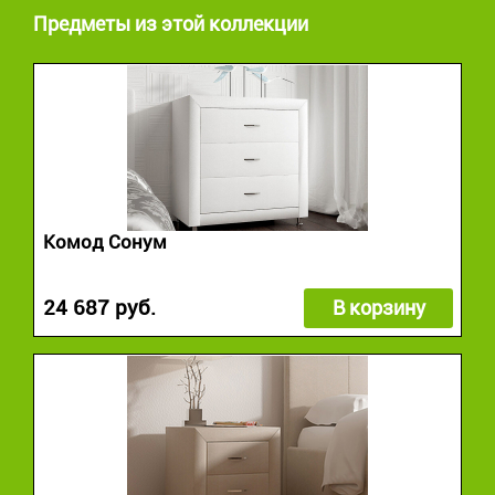
Предметы из этой коллекции
Комод Сонум
24 687 руб.
В корзину