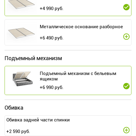
+
4 990
руб.
Металлическое основание разборное
+
6 490
руб.
Подъемный механизм
Подъемный механизм с бельевым
ящиком
+
6 990
руб.
Обивка
Обивка задней части спинки
+
2 590
руб.