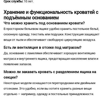
Срок службы:
10 лет.
Хранение и функциональность кроватей с
подъёмным основанием
Что можно хранить под основанием кровати?
В просторном бельевом ящике удобно хранить постельное бельё,
сезонную одежду, текстиль или подушки. Конструкция защищает
вещи от пыли и обеспечивает свободную циркуляцию воздуха.
Есть ли вентиляция в отсеке под матрасом?
Да, основание с ламелями обеспечивает хорошую вентиляцию
матраса и внутреннего ящика, предотвращая накопление влаги и
появление запахов.
Можно ли заказать кровать с разделением ящика на
секции?
Некоторые модели оснащаются перегородками или двойными
отсеками. Это удобно, если вы хотите хранить разные вещи
отдельно — например, одежду и постельные принадлежности.