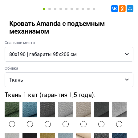
Кровать Amanda с подъемным
механизмом
Спальное место
Обивка
Ткань 1 кат (гарантия 1,5 года):