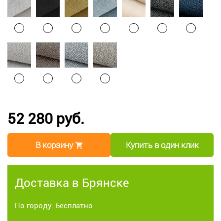
52 280 руб.
В корзину
Купить в один клик
Доставка в Брянске
По городу: Бесплатно