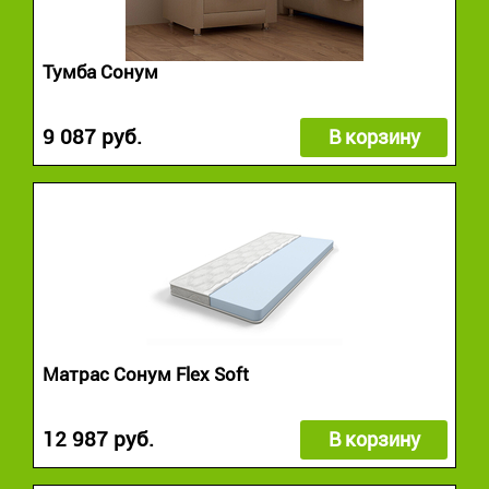
Тумба Сонум
9 087 руб.
В корзину
Матрас Сонум Flex Soft
12 987 руб.
В корзину