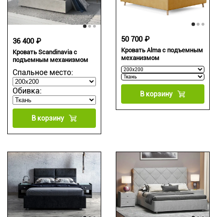
50 700 ₽
36 400 ₽
Кровать Alma с подъемным
Кровать Scandinavia с
механизмом
подъемным механизмом
Спальное место:
Обивка:
В корзину
В корзину