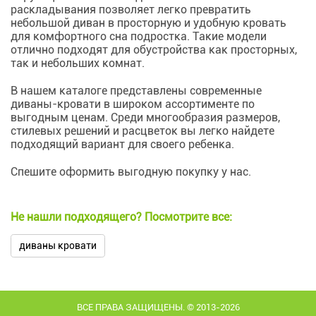
раскладывания позволяет легко превратить
небольшой диван в просторную и удобную кровать
для комфортного сна подростка. Такие модели
отлично подходят для обустройства как просторных,
так и небольших комнат.
В нашем каталоге представлены современные
диваны-кровати в широком ассортименте по
выгодным ценам. Среди многообразия размеров,
стилевых решений и расцветок вы легко найдете
подходящий вариант для своего ребенка.
Спешите оформить выгодную покупку у нас.
Не нашли подходящего? Посмотрите все:
диваны кровати
ВСЕ ПРАВА ЗАЩИЩЕНЫ. © 2013-2026