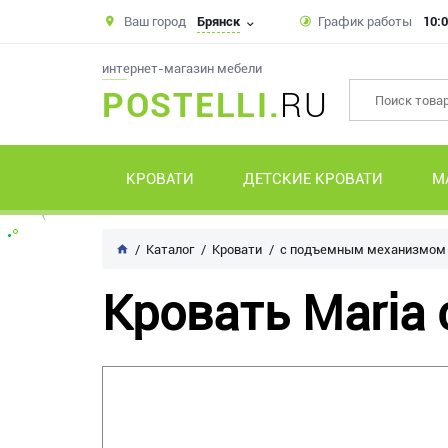
Ваш город
Брянск
График работы
10:0
интернет-магазин мебели
POSTELLI.
RU
КРОВАТИ
ДЕТСКИЕ КРОВАТИ
М
Каталог
Кровати
с подъемным механизмом
Кровать Maria