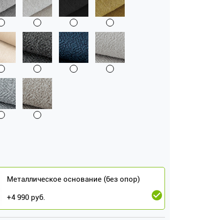
Металлическое основание (без опор)
+
4 990
руб.