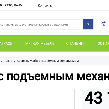
0 - 22:00, Пн-Вс
Контакты
АТРАСЫ
МЯГКАЯ МЕБЕЛЬ
СПАЛЬНИ
ГОСТИ
Тахта
Кровать Maria с подъемным механизмом
 с подъемным меха
43 