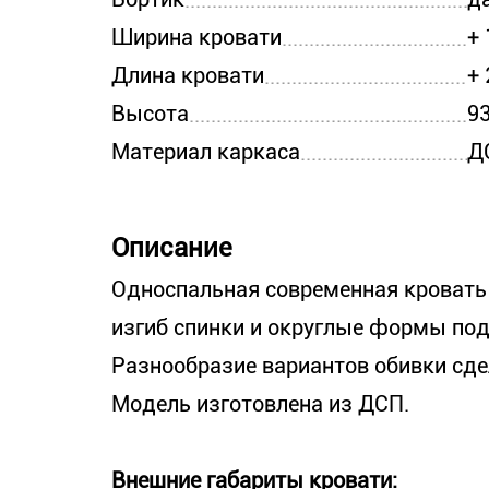
Ширина кровати
+ 
Длина кровати
+ 
Высота
9
Материал каркаса
Д
Описание
Односпальная современная кровать
изгиб спинки и округлые формы под
Разнообразие вариантов обивки сде
Модель изготовлена из ДСП.
Внешние габариты кровати: