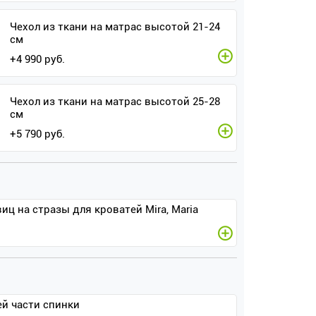
Чехол из ткани на матрас высотой 21-24
см
+
4 990
руб.
Чехол из ткани на матрас высотой 25-28
см
+
5 790
руб.
иц на стразы для кроватей Mira, Maria
ей части спинки