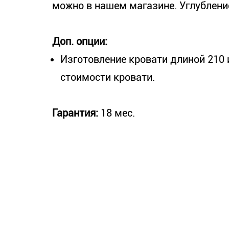
можно в нашем магазине. Углубление
Доп. опции:
Изготовление кровати длиной 210 и
стоимости кровати.
Гарантия:
18 мес.