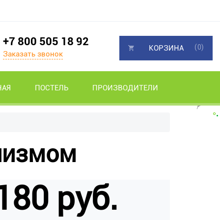
+7 800 505 18 92
(0)
КОРЗИНА
Заказать звонок
НАЯ
ПОСТЕЛЬ
ПРОИЗВОДИТЕЛИ
низмом
180 руб.