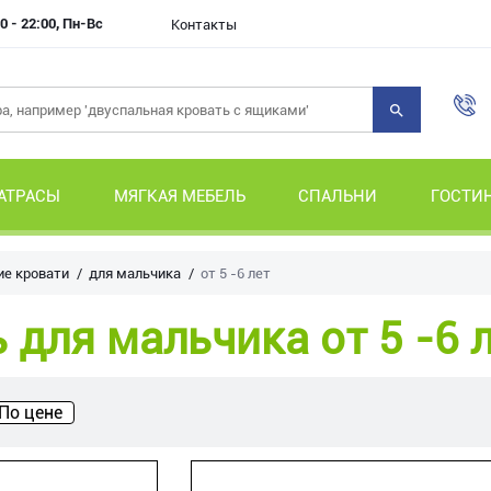
0 - 22:00, Пн-Вс
Контакты
АТРАСЫ
МЯГКАЯ МЕБЕЛЬ
СПАЛЬНИ
ГОСТИ
ие кровати
для мальчика
от 5 -6 лет
 для мальчика от 5 -6 
По цене