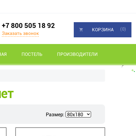
+7 800 505 18 92
(0)
КОРЗИНА
Заказать звонок
НАЯ
ПОСТЕЛЬ
ПРОИЗВОДИТЕЛИ
лет
Размер: