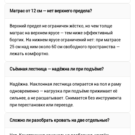
Матрас от 12 см — нет верхнего предела?
Верхний предел не ограничен жёстко, но чем толще
матрас на верхнем ярусе — тем ниже эффективный
бортик. На нижнем ярусе ограничений нет: при матрасе
25 см над ним около 60 см свободного пространства —
лежать комфортно.
Съёмная лестница — надёжна ли при подъёме?
Надёжна. Наклонная лестница опирается на пол и раму
одновременно — нагрузка при подъёме прижимает её
сильнее, а не расшатывает. Снимается без инструмента
при перестановке или переезде.
Сложно ли разобрать кровать на две отдельные?