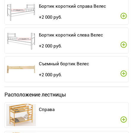
Бортик короткий справа Велес
+
2 000
руб.
Бортик короткий слева Велес
+
2 000
руб.
Съемный бортик Велес
+
2 000
руб.
Расположение лестницы
Справа