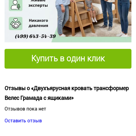
Купить в один клик
Отзывы о «Двухъярусная кровать трансформер
Велес Грамада с ящиками»
Отзывов пока нет
Оставить отзыв