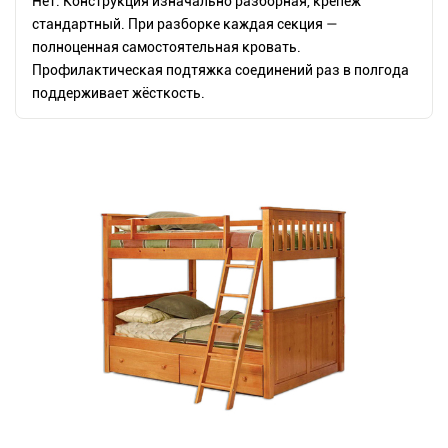
Нет. Конструкция изначально разборная, крепёж
стандартный. При разборке каждая секция —
полноценная самостоятельная кровать.
Профилактическая подтяжка соединений раз в полгода
поддерживает жёсткость.