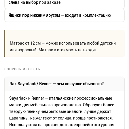
слева на выбор при заказе
Ящики под нижним ярусом
— входят в комплектацию
Матрас от 12 см — можно использовать любой детский
или взрослый. Матрас в стоимость не входит.
ВОПРОСЫ И ОТВЕТЫ
Лак Sayarlack / Renner — чем он лучше обычного?
Sayarlack и Renner — итальянские профессиональные
марки для мебельного производства. Образуют более
твёрдую плёнку чем бытовые аналоги: лучше держат
царапины, не желтеют от солнца, проще протираются.
Используются на производствах европейского уровня.