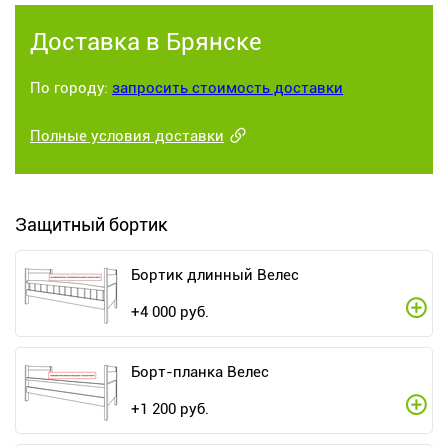
Доставка в Брянске
По городу:
запросить стоимость доставки
Полные условия доставки
Защитный бортик
Бортик длинный Велес
+
4 000
руб.
Борт-планка Велес
+
1 200
руб.