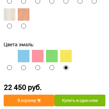
Цвета эмаль:
22 450 руб.
В корзину
Купить в один клик