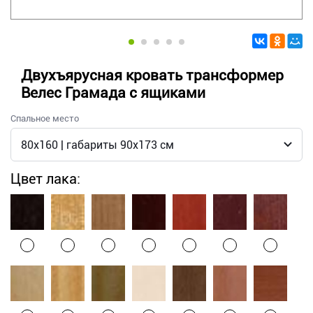
Двухъярусная кровать трансформер
Велес Грамада с ящиками
Спальное место
Цвет лака: