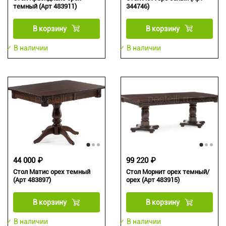
темный (Арт 483911)
344746)
В корзину
В корзину
✓ В наличии
✓ В наличии
44 000 ₽
99 220 ₽
Стол Матис орех темный
Стол Морнит орех темный/
(Арт 483897)
орех (Арт 483915)
В корзину
В корзину
✓ В наличии
✓ В наличии