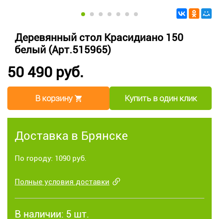
Деревянный стол Красидиано 150
белый (Арт.515965)
50 490 руб.
В корзину
Купить в один клик
Доставка в Брянске
По городу: 1090 руб.
Полные условия доставки
В наличии:
5 шт.