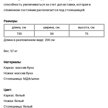
способность увеличиваться за счет доп.вставки, которая в
сложенном состоянии располагается под столешницей.
Размеры
:
длина, см.
ширина, см.
высота, см.
150
84
76
Длина в разложенном виде: 200 см
Вес: 57 кг.
Материалы:
Каркас: массив бука
Ножки: массив бука
Столешница: МДФ/шпон
Цвет:
Каркас: белый
Ножки: белый
Столешница: белый