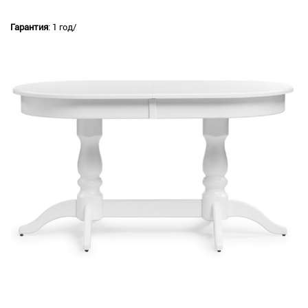
Гарантия
: 1 год/