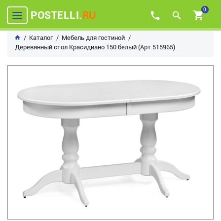
0
POSTELLI.
RU
Каталог
Мебель для гостиной
Деревянный стол Красидиано 150 белый (Арт.515965)