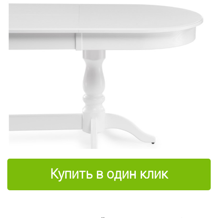
Купить в один клик