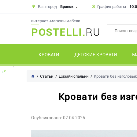
Ваш город
Брянск
График работы
10:0
интернет-магазин мебели
POSTELLI.
RU
КРОВАТИ
ДЕТСКИЕ КРОВАТИ
М
Статьи
Дизайн спальни
Кровати без изголовь
Кровати без из
Опубликовано: 02.04.2026