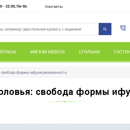
0 - 22:00, Пн-Вс
Контакты
АТРАСЫ
МЯГКАЯ МЕБЕЛЬ
СПАЛЬНИ
ГОСТИ
я: свобода формы ифункциональность
головья: свобода формы иф