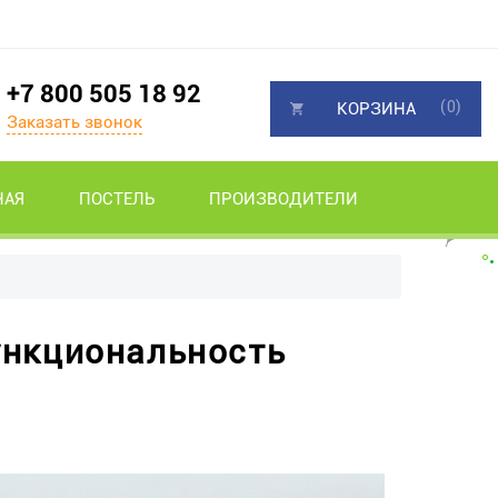
+7 800 505 18 92
(0)
КОРЗИНА
Заказать звонок
НАЯ
ПОСТЕЛЬ
ПРОИЗВОДИТЕЛИ
ункциональность