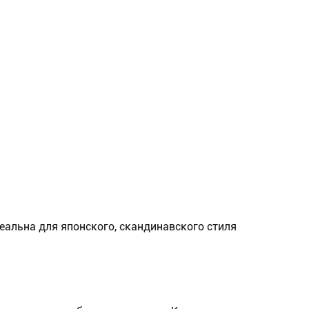
еальна для японского, скандинавского стиля