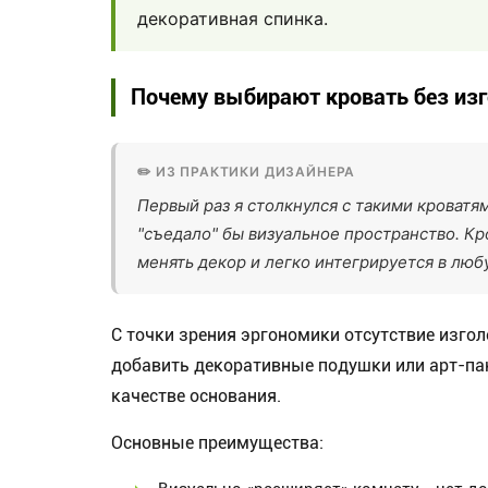
декоративная спинка.
Почему выбирают кровать без из
Первый раз я столкнулся с такими кроватя
"съедало" бы визуальное пространство. Кр
менять декор и легко интегрируется в люб
С точки зрения эргономики отсутствие изгол
добавить декоративные подушки или арт-пан
качестве основания.
Основные преимущества: