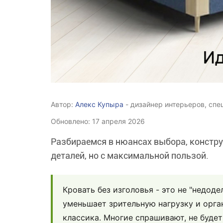
Автор:
Алекс Купыра
- дизайнер интерьеров, спе
Обновлено: 17 апреля 2026
Разбираемся в нюансах выбора, констру
деталей, но с максимальной пользой.
Кровать без изголовья - это не "недод
уменьшает зрительную нагрузку и орга
классика. Многие спрашивают, не будет