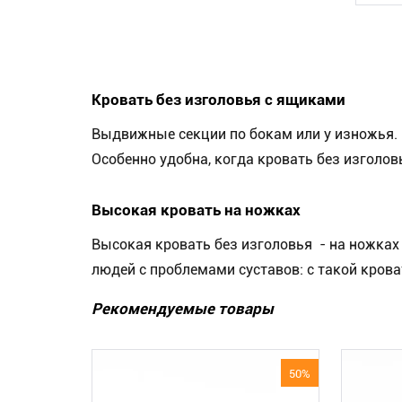
Кровать без изголовья с ящиками
Выдвижные секции по бокам или у изножья. 
Особенно удобна, когда кровать без изголо
Высокая кровать на ножках
Высокая кровать без изголовья - на ножках 
людей с проблемами суставов: с такой крова
Рекомендуемые товары
50%