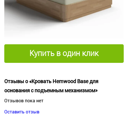
Купить в один клик
Отзывы о «Кровать Hemwood Base для
основания с подъемным механизмом»
Отзывов пока нет
Оставить отзыв