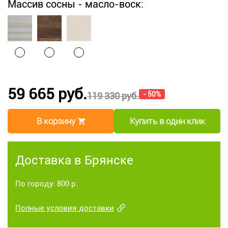
Массив сосны - масло-воск:
59 665 руб.
- 50%
119 330 руб.
В корзину
Купить в один клик
Доставка в Брянске
По городу: 800 р.
Полные условия доставки