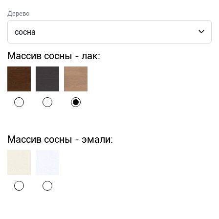
Дерево
Массив сосны - лак:
Массив сосны - эмали: