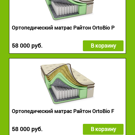
Ортопедический матрас Райтон OrtoBio P
58 000 руб.
В корзину
Ортопедический матрас Райтон OrtoBio F
58 000 руб.
В корзину