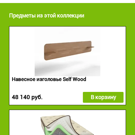
Предметы из этой коллекции
Навесное изголовье Self Wood
48 140 руб.
В корзину