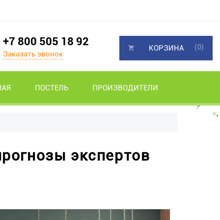
+7 800 505 18 92
(0)
КОРЗИНА
Заказать звонок
НАЯ
ПОСТЕЛЬ
ПРОИЗВОДИТЕЛИ
 прогнозы экспертов