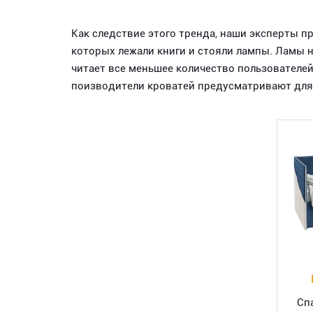
Как следствие этого тренда, наши эксперты п
которых лежали книги и стояли лампы. Ламы 
читает все меньшее количество пользователе
поизводители кроватей предусматривают для
Сп