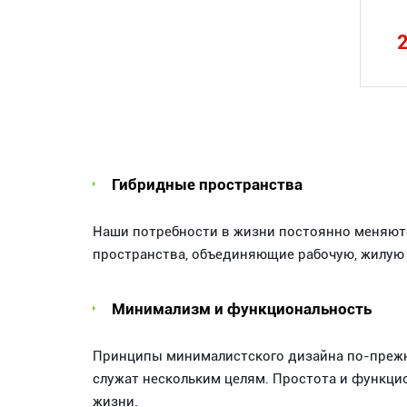
Гибридные пространства
Наши потребности в жизни постоянно меняются
пространства, объединяющие рабочую, жилую 
Минимализм и функциональность
Принципы минималистского дизайна по-прежне
служат нескольким целям. Простота и функци
жизни.