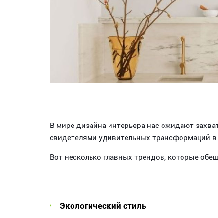
В мире дизайна интерьера нас ожидают захва
свидетелями удивительных трансформаций в 
Вот несколько главных трендов, которые обе
Экологический стиль