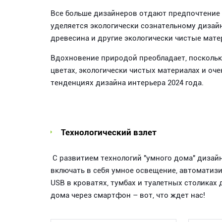
Все больше дизайнеров отдают предпочтение 
уделяется экологически сознательному дизайн
древесина и другие экологически чистые мате
Вдохновение природой преобладает, посколь
цветах, экологически чистых материалах и оч
тенденциях дизайна интерьера 2024 года.
Технологический взлет
С развитием технологий "умного дома" дизай
включать в себя умное освещение, автомати
USB в кроватях, тумбах и туалетных столика
дома через смартфон – вот, что ждет нас!