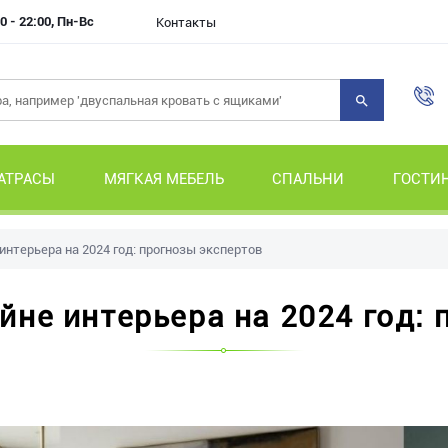
0 - 22:00, Пн-Вс
Контакты
АТРАСЫ
МЯГКАЯ МЕБЕЛЬ
СПАЛЬНИ
ГОСТИ
интерьера на 2024 год: прогнозы экспертов
йне интерьера на 2024 год: