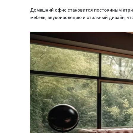
Домашний офис становится постоянным атриб
мебель, звукоизоляцию и стильный дизайн, ч