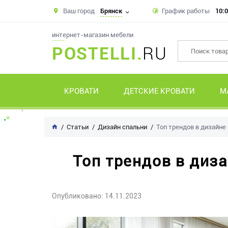
Ваш город
Брянск
График работы
10:0
интернет-магазин мебели
POSTELLI.
RU
КРОВАТИ
ДЕТСКИЕ КРОВАТИ
М
Статьи
Дизайн спальни
Топ трендов в дизайне 
Топ трендов в диза
Опубликовано: 14.11.2023