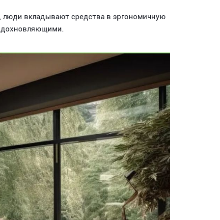
, люди вкладывают средства в эргономичную
 вдохновляющими.