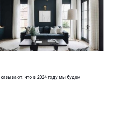
азывают, что в 2024 году мы будем