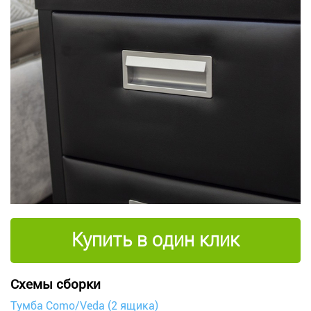
Купить в один клик
Схемы сборки
Тумба Como/Veda (2 ящика)