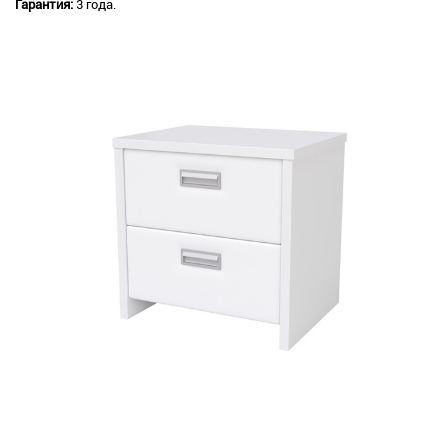
Гарантия:
3 года.