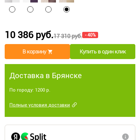
10 386 руб.
- 40%
17 310 руб.
В корзину
Купить в один клик
Доставка в Брянске
По городу: 1200 р.
Полные условия доставки