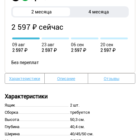
2 месяца
4 месяца
2 597 ₽ сейчас
09 авг
23 авг
06 сен
20 сен
2 597 ₽
2 597 ₽
2 597 ₽
2 597 ₽
Без переплат
Характеристики
Описание
Отзывы
Характеристики
Ящик
2 шт.
Сборка
требуется
Высота
50,3 см.
Глубина
40,4 см.
Ширина
40/45/50 см.