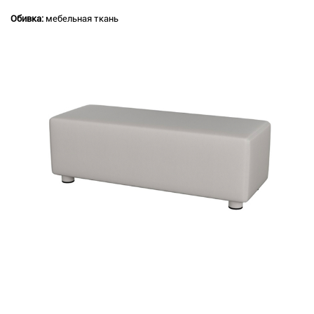
Обивка:
мебельная ткань