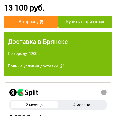
13 100 руб.
В корзину
Купить в один клик
Доставка в Брянске
По городу: 1200 р.
Полные условия доставки
2 месяца
4 месяца