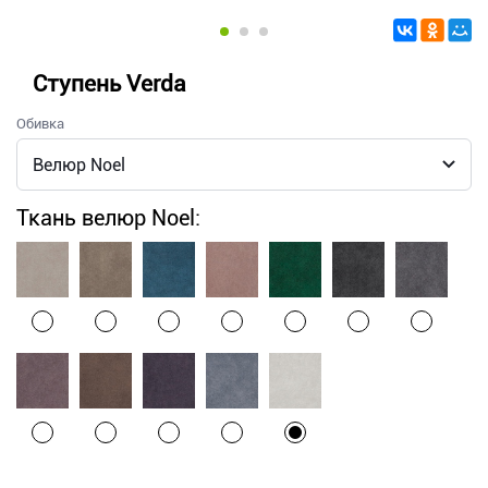
Ступень Verda
Обивка
Ткань велюр Noel: