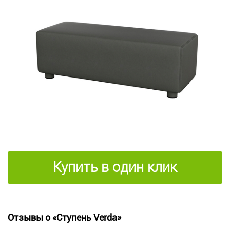
Купить в один клик
Отзывы о «Ступень Verda»