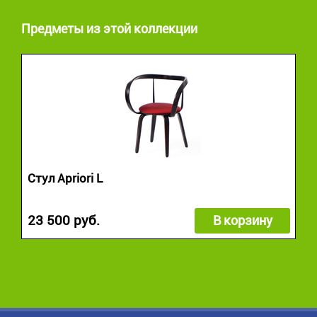
Предметы из этой коллекции
Стул Apriori L
23 500 руб.
В корзину