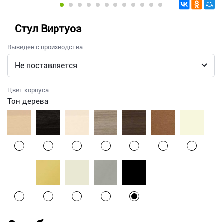
Стул Виртуоз
Выведен с производства
Цвет корпуса
Тон дерева