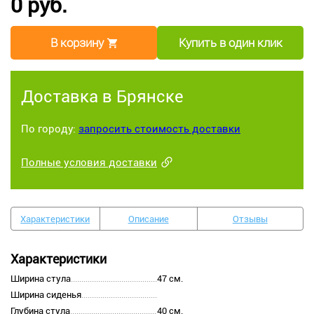
0 руб.
В корзину
Купить в один клик
Доставка в Брянске
По городу:
запросить стоимость доставки
Полные условия доставки
Характеристики
Описание
Отзывы
Характеристики
Ширина стула
47 см.
Ширина сиденья
Глубина стула
40 см.