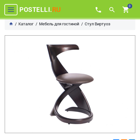
0
POSTELLI.
RU
Каталог
Мебель для гостиной
Стул Виртуоз