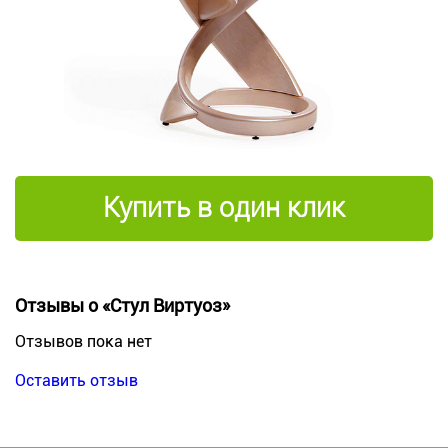
Купить в один клик
Отзывы о «Стул Виртуоз»
Отзывов пока нет
Оставить отзыв