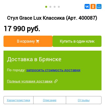
Стул Grace Lux Классика (Арт. 400087)
17 990 руб.
В корзину
Купить в один клик
Доставка в Брянске
По городу:
запросить стоимость доставки
Полные условия доставки
Характеристики
Описание
Отзывы