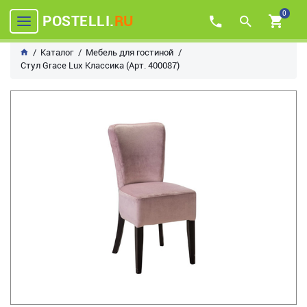
0
POSTELLI.
RU
Каталог
Мебель для гостиной
Стул Grace Lux Классика (Арт. 400087)