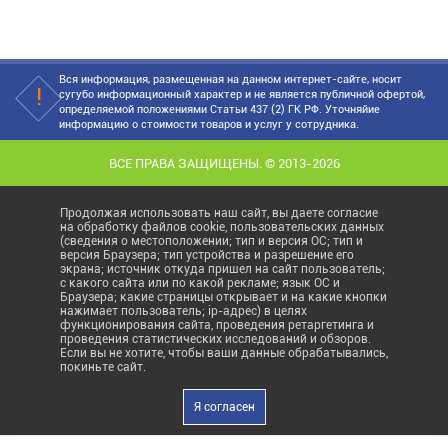
Вся информация, размещенная на данном интернет-сайте, носит
сугубо информационный характер и не является публичной офертой,
определяемой положениями Статьи 437 (2) ГК РФ. Уточняйие
информацию о стоимости товаров и услуг у сотрудника.
ВСЕ ПРАВА ЗАЩИЩЕНЫ. © 2013-2026
Продолжая использовать наш сайт, вы даете согласие
на обработку файлов cookie, пользовательских данных
(сведения о местоположении; тип и версия ОС; тип и
версия Браузера; тип устройства и разрешение его
экрана; источник откуда пришел на сайт пользователь;
с какого сайта или по какой рекламе; язык ОС и
Браузера; какие страницы открывает и на какие кнопки
нажимает пользователь; ip-адрес) в целях
функционирования сайта, проведения ретаргетинга и
проведения статистических исследований и обзоров.
Если вы не хотите, чтобы ваши данные обрабатывались,
покиньте сайт.
Я согласен