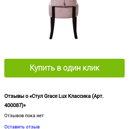
Купить в один клик
Отзывы о «Стул Grace Lux Классика (Арт.
400087)»
Отзывов пока нет
Оставить отзыв