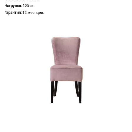
Нагрузка:
120 кг.
Гарантия:
12 месяцев.