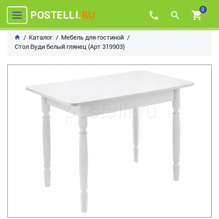
0
POSTELLI.
RU
Каталог
Мебель для гостиной
Стол Вуди белый глянец (Арт 319903)