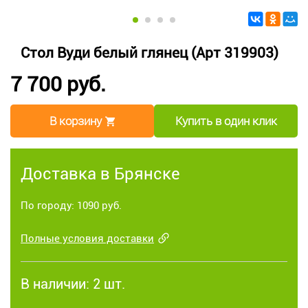
Стол Вуди белый глянец (Арт 319903)
7 700 руб.
В корзину
Купить в один клик
Доставка в Брянске
По городу: 1090 руб.
Полные условия доставки
В наличии:
2 шт.