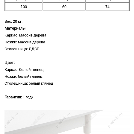
100
60
74
Вес: 20 кг.
Материалы:
Каркас: массив дерева
Ножки: массив дерева
Столешница: ЛДСП
Цвет:
Каркас: белый глянец
Ножки: белый глянец
Столешница: белый глянец
Гарантия
: 1 год/