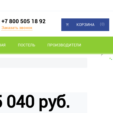
+7 800 505 18 92
(0)
КОРЗИНА
Заказать звонок
НАЯ
ПОСТЕЛЬ
ПРОИЗВОДИТЕЛИ
 040 руб.