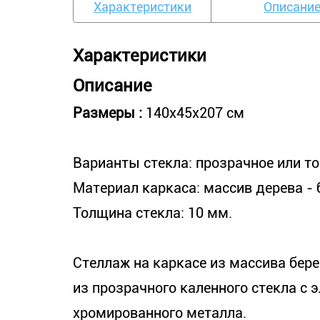
Характеристики
Описани
Характеристики
Описание
Размеры :
140х45х207 см
Варианты стекла: прозрачное или т
Материал каркаса: массив дерева - 
Толщина стекла: 10 мм.
Стеллаж на каркасе из массива бер
из прозрачного каленного стекла с 
хромированного металла.