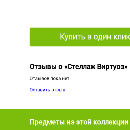
Купить в один клик
Отзывы о «Стеллаж Виртуоз»
Отзывов пока нет
Оставить отзыв
Предметы из этой коллекции