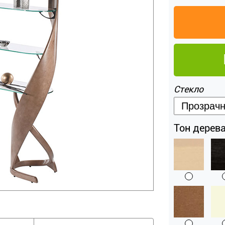
Стекло
Тон дерева