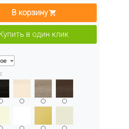
В корзину
Купить в один клик
: