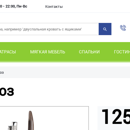
0 - 22:00, Пн-Вс
Контакты
АТРАСЫ
МЯГКАЯ МЕБЕЛЬ
СПАЛЬНИ
ГОСТИ
оз
оз
125