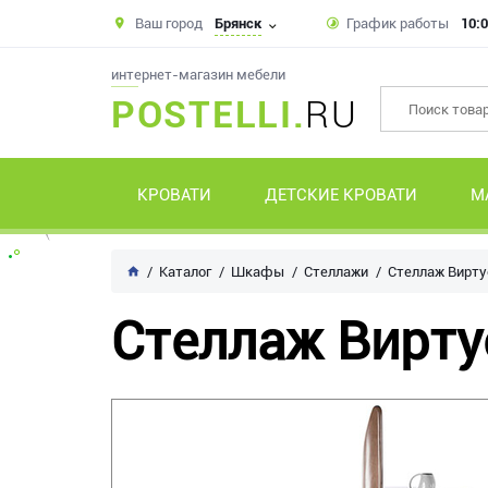
Ваш город
Брянск
График работы
10:0
интернет-магазин мебели
POSTELLI.
RU
КРОВАТИ
ДЕТСКИЕ КРОВАТИ
М
Каталог
Шкафы
Стеллажи
Стеллаж Вирту
Стеллаж Вирту