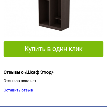
Купить в один клик
Отзывы о «Шкаф Этюд»
Отзывов пока нет
Оставить отзыв