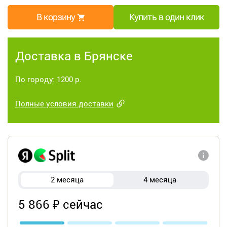
В корзину
Купить в один клик
Доставка в Брянске
По городу: 1200 р.
Полные условия доставки
2 месяца
4 месяца
5 866 ₽ сейчас