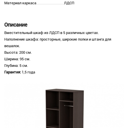
Материал каркаса
ЛДСП
Описание
Вместительный шкаф из ЛДСП в 5 различных цветах.
Наполнение шкафа: просторные, широкие полки и штанга для
вешалок.
Высота: 200 см.
Ширина: 95 см.
Глубина: 5 см.
Гарантия:
1,5 года