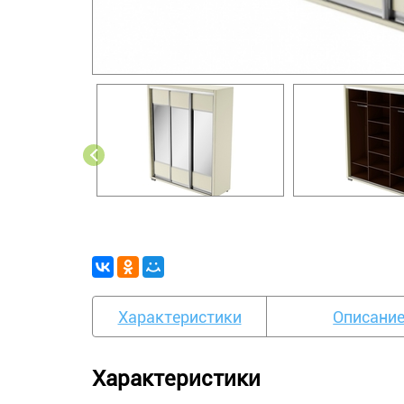
Характеристики
Описани
Характеристики