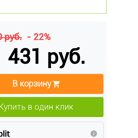
 руб.
- 22%
 431 руб.
В корзину
Купить в один клик