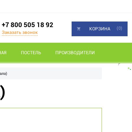
+7 800 505 18 92
(0)
КОРЗИНА
Заказать звонок
НАЯ
ПОСТЕЛЬ
ПРОИЗВОДИТЕЛИ
ала)
)