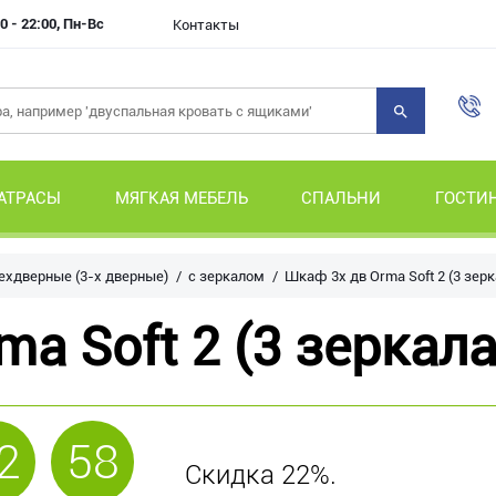
0 - 22:00, Пн-Вс
Контакты
АТРАСЫ
МЯГКАЯ МЕБЕЛЬ
СПАЛЬНИ
ГОСТИ
хдверные (3-х дверные)
с зеркалом
Шкаф 3х дв Orma Soft 2 (3 зерк
a Soft 2 (3 зеркала
2
58
Скидка 22%.