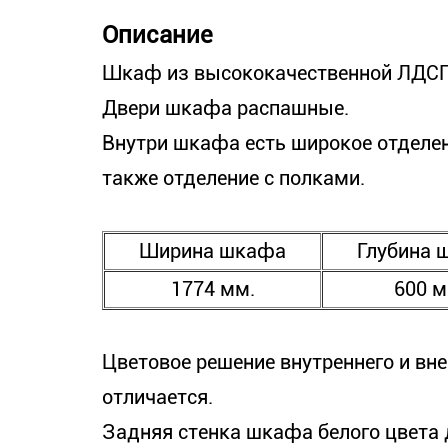
Описание
Шкаф из высококачественной ЛДСП
Двери шкафа распашные.
Внутри шкафа есть широкое отделен
также отделение с полками.
Ширина шкафа
Глубина 
1774 мм.
600 м
Цветовое решение внутреннего и вн
отличается.
Задняя стенка шкафа белого цвета 