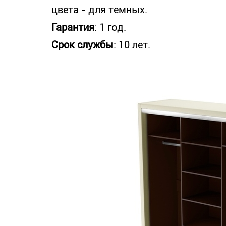
цвета - для темных.
Гарантия
: 1 год.
Срок службы
: 10 лет.