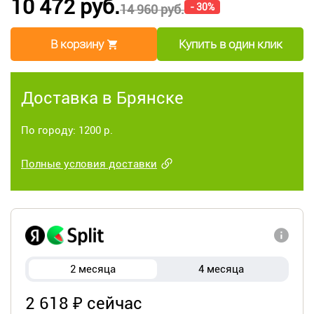
10 472 руб.
- 30%
14 960 руб.
В корзину
Купить в один клик
Доставка в Брянске
По городу: 1200 р.
Полные условия доставки
2 месяца
4 месяца
2 618 ₽ сейчас