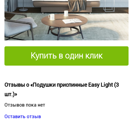
Купить в один клик
Отзывы о «Подушки приспинные Easy Light (3
шт.)»
Отзывов пока нет
Оставить отзыв