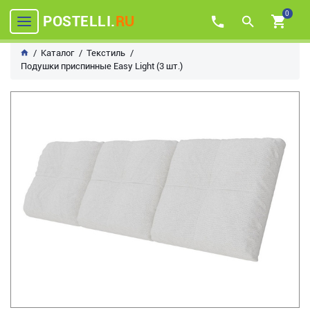
0
POSTELLI.
RU
Каталог
Текстиль
Подушки приспинные Easy Light (3 шт.)