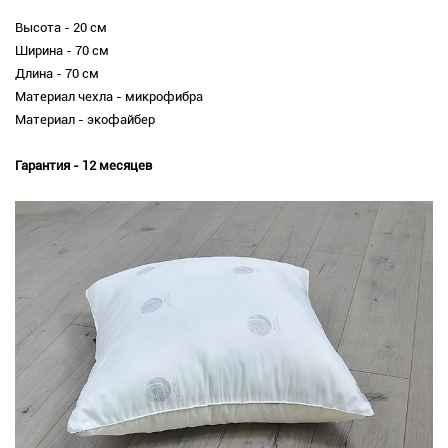
Высота - 20 см
Ширина - 70 см
Длина - 70 см
Материал чехла - микрофибра
Материал - экофайбер
Гарантия - 12 месяцев