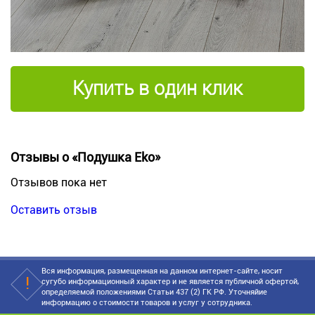
Купить в один клик
Отзывы о «Подушка Eko»
Отзывов пока нет
Оставить отзыв
Вся информация, размещенная на данном интернет-сайте, носит
сугубо информационный характер и не является публичной офертой,
определяемой положениями Статьи 437 (2) ГК РФ. Уточняйие
информацию о стоимости товаров и услуг у сотрудника.