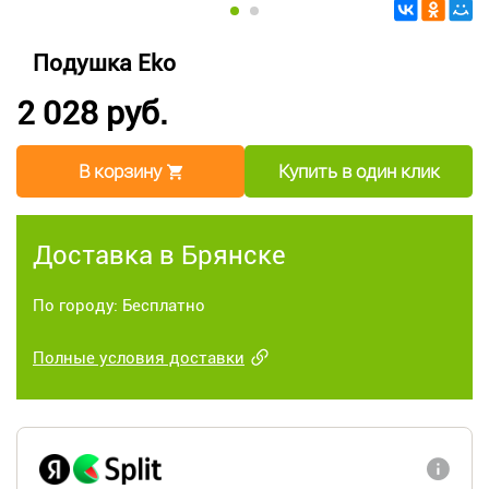
Подушка Eko
2 028 руб.
В корзину
Купить в один клик
Доставка в Брянске
По городу: Бесплатно
Полные условия доставки