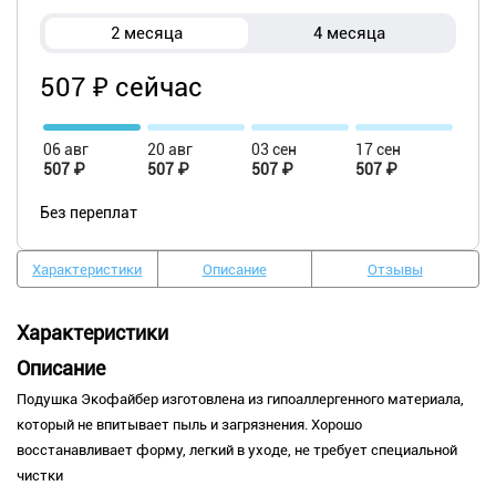
2 месяца
4 месяца
507 ₽ сейчас
06 авг
20 авг
03 сен
17 сен
507 ₽
507 ₽
507 ₽
507 ₽
Без переплат
Характеристики
Описание
Отзывы
Характеристики
Описание
Подушка Экофайбер изготовлена из гипоаллергенного материала,
который не впитывает пыль и загрязнения. Хорошо
восстанавливает форму, легкий в уходе, не требует специальной
чистки