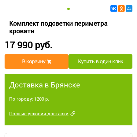
Комплект подсветки периметра
кровати
17 990 руб.
В корзину
Купить в один клик
Доставка в Брянске
По городу: 1200 р.
Полные условия доставки