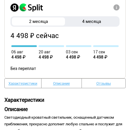
2 месяца
4 месяца
4 498 ₽ сейчас
06 авг
20 авг
03 сен
17 сен
4 498 ₽
4 498 ₽
4 498 ₽
4 498 ₽
Без переплат
Характеристики
Описание
Отзывы
Характеристики
Описание
Светодиодный кроватный светильник, оснащенный датчиком
приближения, прекрасно дополнит любую спальню и послужит для