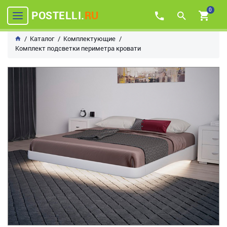
0
POSTELLI.
RU
Каталог
Комплектующие
Комплект подсветки периметра кровати