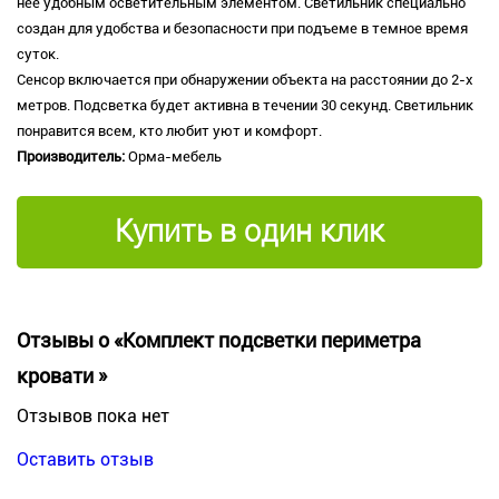
нее удобным осветительным элементом. Светильник специально
создан для удобства и безопасности при подъеме в темное время
суток.
Сенсор включается при обнаружении объекта на расстоянии до 2-х
метров. Подсветка будет активна в течении 30 секунд. Светильник
понравится всем, кто любит уют и комфорт.
Производитель:
Орма-мебель
Купить в один клик
Отзывы о «Комплект подсветки периметра
кровати »
Отзывов пока нет
Оставить отзыв