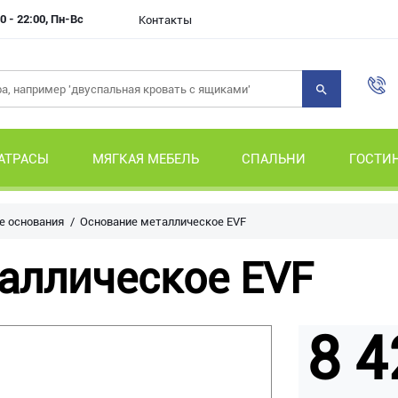
0 - 22:00, Пн-Вс
Контакты
АТРАСЫ
МЯГКАЯ МЕБЕЛЬ
СПАЛЬНИ
ГОСТИ
е основания
Основание металлическое EVF
аллическое EVF
8 4