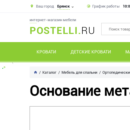
Ваш город
Брянск
График работы
10:0
интернет-магазин мебели
POSTELLI.
RU
КРОВАТИ
ДЕТСКИЕ КРОВАТИ
М
Каталог
Мебель для спальни
Ортопедически
Основание мет