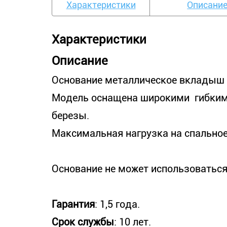
Характеристики
Описани
Характеристики
Описание
Основание металлическое вкладыш 
Модель оснащена широкими гибким
березы.
Максимальная нагрузка на спальное м
Основание не может использоваться
Гарантия
: 1,5 года.
Срок службы
: 10 лет.