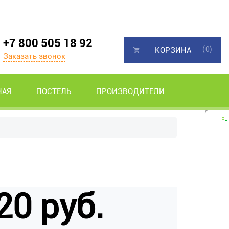
+7 800 505 18 92
(0)
КОРЗИНА
Заказать звонок
НАЯ
ПОСТЕЛЬ
ПРОИЗВОДИТЕЛИ
20 руб.