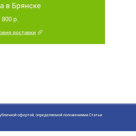
а в Брянске
 800 р.
овия доставки
публичной офертой, определяемой положениями Статьи