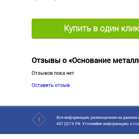
Купить в один клик
Отзывы о «Основание металл
Отзывов пока нет
Оставить отзыв
Вся информация, размещенная на данном и
437 (2) ГК РФ. Уточняйие информацию о сто