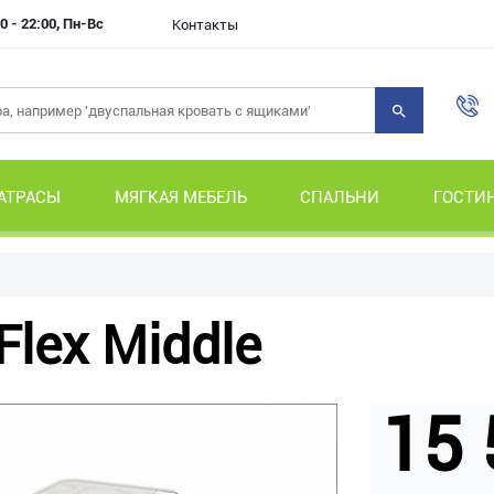
0 - 22:00, Пн-Вс
Контакты
АТРАСЫ
МЯГКАЯ МЕБЕЛЬ
СПАЛЬНИ
ГОСТИ
lex Middle
15 