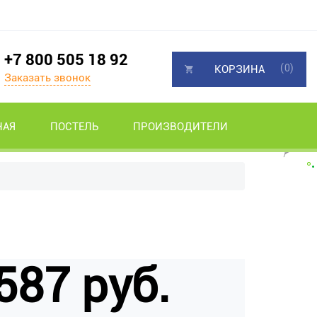
+7 800 505 18 92
(0)
КОРЗИНА
Заказать звонок
НАЯ
ПОСТЕЛЬ
ПРОИЗВОДИТЕЛИ
587 руб.