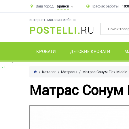
Ваш город
Брянск
График работы
10:0
интернет-магазин мебели
POSTELLI.
RU
КРОВАТИ
ДЕТСКИЕ КРОВАТИ
М
Каталог
Матрасы
Матрас Сонум Flex Middle
Матрас Сонум F