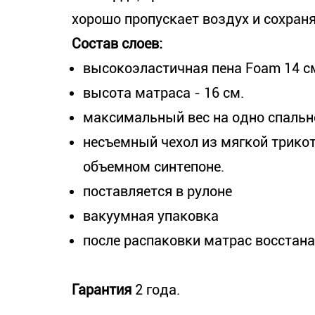
хорошо пропускает воздух и сохраня
Состав слоев:
высокоэластичная пена Foam 14 с
высота матраса - 16 см.
максимальный вес на одно спально
несъемный чехол из мягкой трикот
объемном синтепоне.
поставляется в рулоне
вакуумная упаковка
после распаковки матрас восстана
Гарантия
2 года.