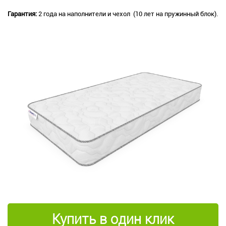
Гарантия:
2 года на наполнители и чехол (10 лет на пружинный блок).
Купить в один клик