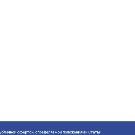
публичной офертой, определяемой положениями Статьи