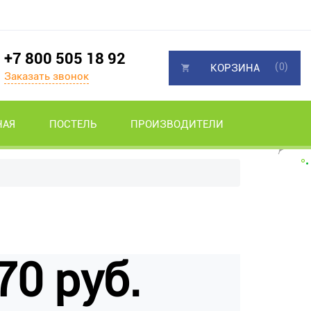
+7 800 505 18 92
(0)
КОРЗИНА
Заказать звонок
НАЯ
ПОСТЕЛЬ
ПРОИЗВОДИТЕЛИ
70 руб.