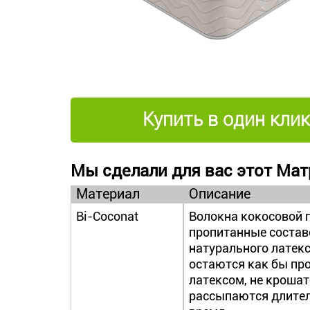
Купить в один клик
Мы сделали для вас этот Мат
Материал
Описание
Bi-Coconat
Волокна кокосовой 
пропитанные состав
натурального латекс
остаются как бы пр
латексом, не крошат
рассыпаются длите