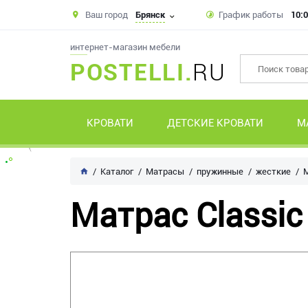
Ваш город
Брянск
График работы
10:0
интернет-магазин мебели
POSTELLI.
RU
КРОВАТИ
ДЕТСКИЕ КРОВАТИ
М
Каталог
Матрасы
пружинные
жесткие
М
Матрас Classic 