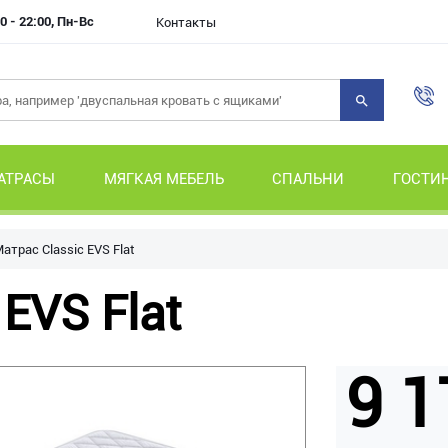
0 - 22:00, Пн-Вс
Контакты
АТРАСЫ
МЯГКАЯ МЕБЕЛЬ
СПАЛЬНИ
ГОСТИ
атрас Classic EVS Flat
EVS Flat
9 1