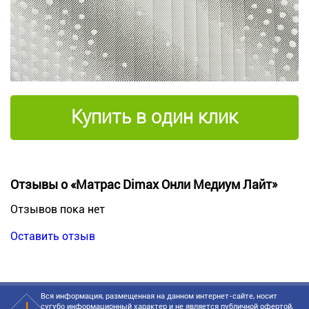
Купить в один клик
Отзывы о «Матрас Dimax Онли Медиум Лайт»
Отзывов пока нет
Оставить отзыв
Вся информация, размещенная на данном интернет-сайте, носит
сугубо информационный характер и не является публичной офертой,