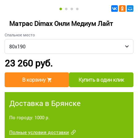
Матрас Dimax Онли Медиум Лайт
Спальное место
23 260 руб.
В корзину
Купить в один клик
Доставка в Брянске
По городу: 1000 р.
Полные условия доставки