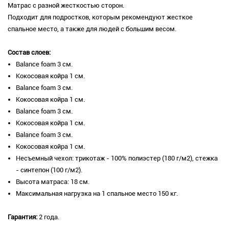
Матрас с разной жесткостью сторон.
Подходит для подростков, которым рекомендуют жесткое
спальное место, а также для людей с большим весом.
Состав слоев:
​Balance foam 3 см.
Кокосовая койра 1 см.
Balance foam 3 см.
Кокосовая койра 1 см.
Balance foam 3 см.
Кокосовая койра 1 см.
Balance foam 3 см.
Кокосовая койра 1 см.
Несъемный чехол: трикотаж - 100% полиэстер (180 г/м2), стежка
- синтепон (100 г/м2).
Высота матраса: 18 см.
Максимальная нагрузка на 1 спальное место 150 кг.
Гарантия:
2 года.