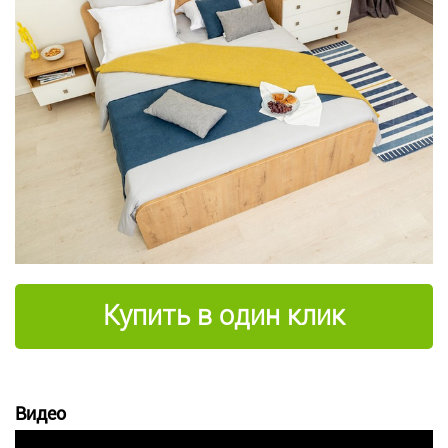
Купить в один клик
Видео