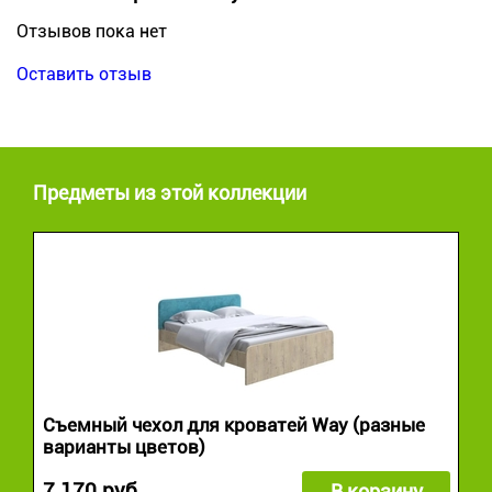
Отзывов пока нет
Оставить отзыв
Предметы из этой коллекции
Съемный чехол для кроватей Way (разные
варианты цветов)
7 170 руб.
В корзину