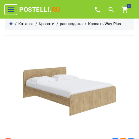
0
POSTELLI.
RU
Каталог
Кровати
распродажа
Кровать Way Plus