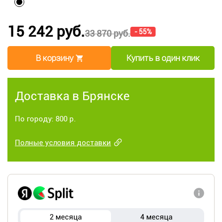
15 242 руб.
- 55%
33 870 руб.
В корзину
Купить в один клик
Доставка в Брянске
По городу: 800 р.
Полные условия доставки
2 месяца
4 месяца