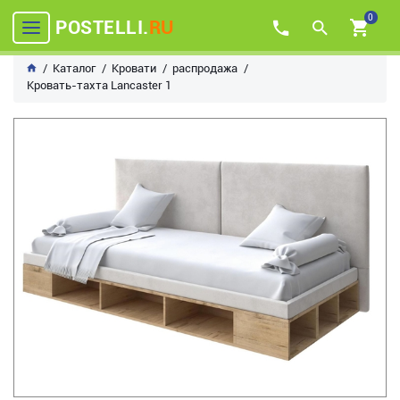
0
POSTELLI.
RU
Каталог
Кровати
распродажа
Кровать-тахта Lancaster 1