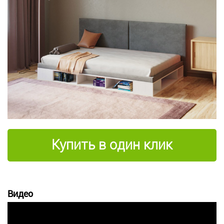
Купить в один клик
Видео