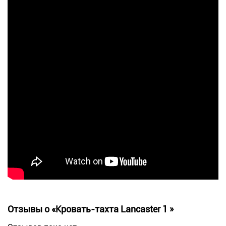
Отзывы о «Кровать-тахта Lancaster 1 »