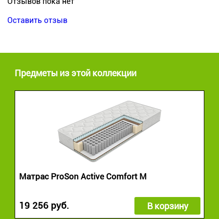
Отзывов пока нет
Оставить отзыв
Предметы из этой коллекции
Матрас ProSon Active Comfort M
19 256 руб.
В корзину