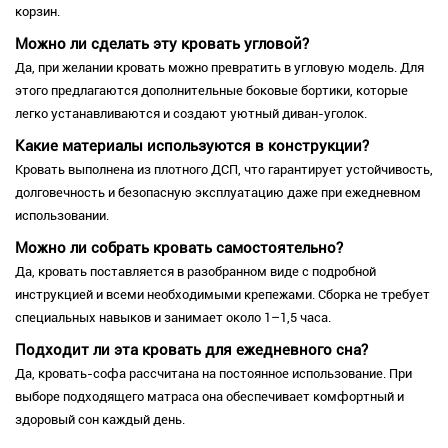
корзин.
Можно ли сделать эту кровать угловой?
Да, при желании кровать можно превратить в угловую модель. Для
этого предлагаются дополнительные боковые бортики, которые
легко устанавливаются и создают уютный диван-уголок.
Какие материалы используются в конструкции?
Кровать выполнена из плотного ДСП, что гарантирует устойчивость,
долговечность и безопасную эксплуатацию даже при ежедневном
использовании.
Можно ли собрать кровать самостоятельно?
Да, кровать поставляется в разобранном виде с подробной
инструкцией и всеми необходимыми крепежами. Сборка не требует
специальных навыков и занимает около 1–1,5 часа.
Подходит ли эта кровать для ежедневного сна?
Да, кровать-софа рассчитана на постоянное использование. При
выборе подходящего матраса она обеспечивает комфортный и
здоровый сон каждый день.