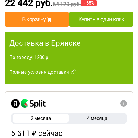
22 442 руб.
- 65%
64 120 руб.
В корзину
Купить в один клик
Доставка в Брянске
По городу: 1200 р.
Полные условия доставки
2 месяца
4 месяца
5 611 ₽ сейчас