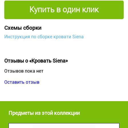
Купить в один клик
Схемы сборки
Инструкция по сборке кровати Siena
Отзывы о «Кровать Siena»
Отзывов пока нет
Оставить отзыв
Предметы из этой коллекции