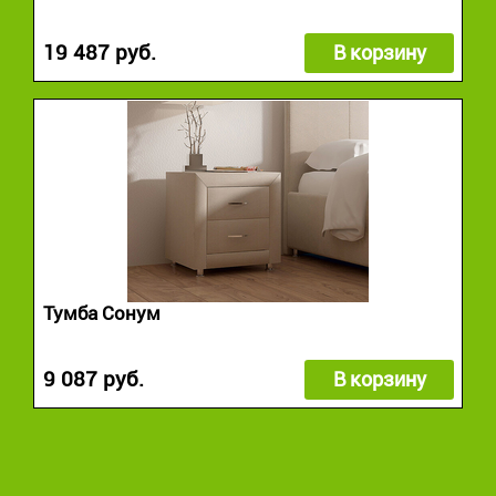
19 487 руб.
В корзину
Тумба Сонум
9 087 руб.
В корзину