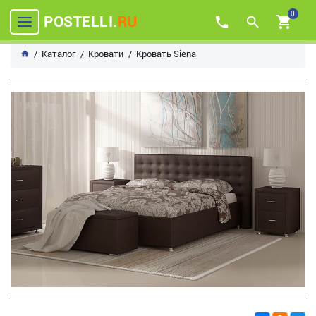
0
POSTELLI.
RU
Каталог
Кровати
Кровать Siena