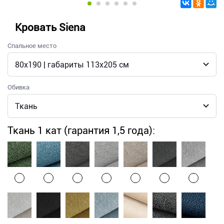
Кровать Siena
Спальное место
Обивка
Ткань 1 кат (гарантия 1,5 года):