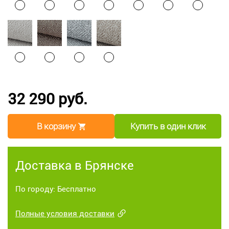
32 290 руб.
В корзину
Купить в один клик
Доставка в Брянске
По городу: Бесплатно
Полные условия доставки