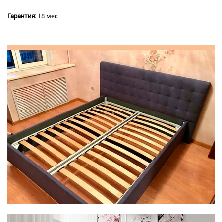
Гарантия:
18 мес.