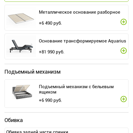
Металлическое основание разборное
+
6 490
руб.
Основание трансформируемое Aquarius
+
81 990
руб.
Подъемный механизм
Подъемный механизм с бельевым
ящиком
+
6 990
руб.
Обивка
Обивка задней части спинки