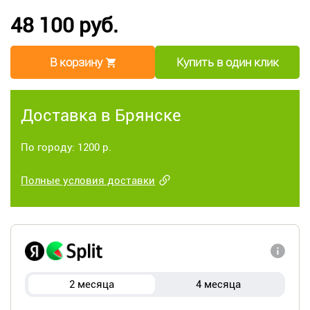
48 100 руб.
В корзину
Купить в один клик
Доставка в Брянске
По городу: 1200 р.
Полные условия доставки
2 месяца
4 месяца