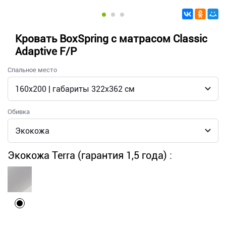
Кровать BoxSpring с матрасом Classic
Adaptive F/P
Спальное место
Обивка
Экокожа Terra (гарантия 1,5 года) :