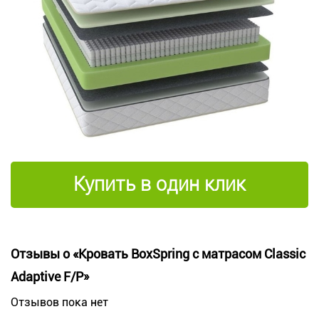
Купить в один клик
Отзывы о «Кровать BoxSpring с матрасом Classic
Adaptive F/P»
Отзывов пока нет