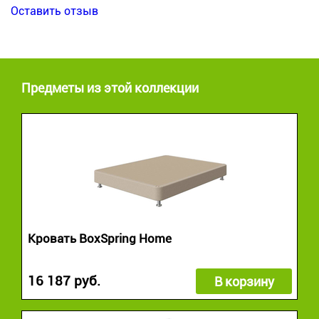
Оставить отзыв
Предметы из этой коллекции
Кровать BoxSpring Home
16 187 руб.
В корзину