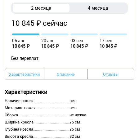
2 месяца
4 месяца
10 845 ₽ сейчас
06 авг
20 авг
03 сен
17 сен
10 845 ₽
10 845 ₽
10 845 ₽
10 845 ₽
Без переплат
Характеристики
Описание
Отзывы
Характеристики
Наличие ножек
нет
Материал ножек
нет
Сборка
не нужна
Ширина кресла
75 см
Глубина кресла
75 см
Высота кресла
82 см