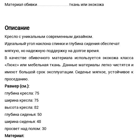
Материал обивки
ткань или экокожа
Описание
Кресло с уникальным современным дизайном.
Идеальный угол наклона спинки и глубина сидения обеспечат
мягкую, но надежную поддержку на долгое время.
В качестве обивочного материала используется экокожа класса
«Люкс» или мебельная ткань. Данные материалы легко чистятся и
имеют большой срок эксплуатации. Сиденье мягкое, устойчивое к
проседанию.
Размер (см.):
глубина кресла: 75
ширина кресла: 75
высота кресла: 82
глубина сиденья: 50
ширина сиденья: 48
просвет над полом: 30
Материал: