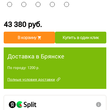
43 380 руб.
В корзину
Купить в один клик
Доставка в Брянске
По городу: 1200 р.
Полные условия доставки