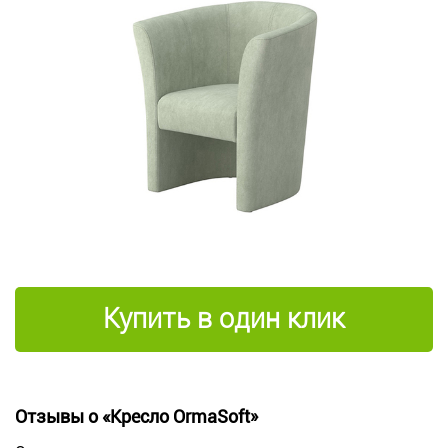
Купить в один клик
Отзывы о «Кресло OrmaSoft»