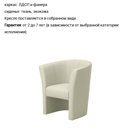
каркас: ЛДСП и фанера
сиденье: ткань, экокожа
Кресло поставляется в собранном виде.
Гарантия
: от 2 до 7 лет (в зависимости от выбранной категории
исполнения).