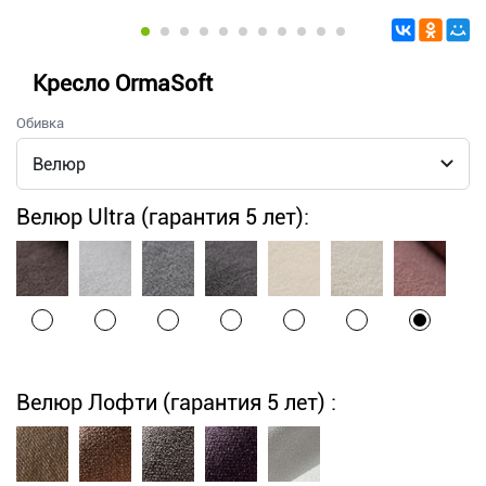
Кресло OrmaSoft
Обивка
Велюр Ultra (гарантия 5 лет):
Велюр Лофти (гарантия 5 лет) :