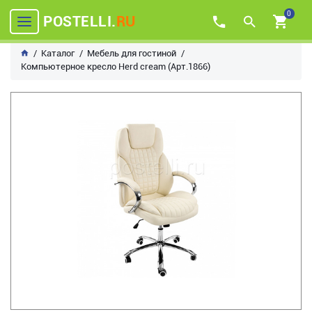
0
POSTELLI.
RU
Каталог
Мебель для гостиной
Компьютерное кресло Herd cream (Арт.1866)