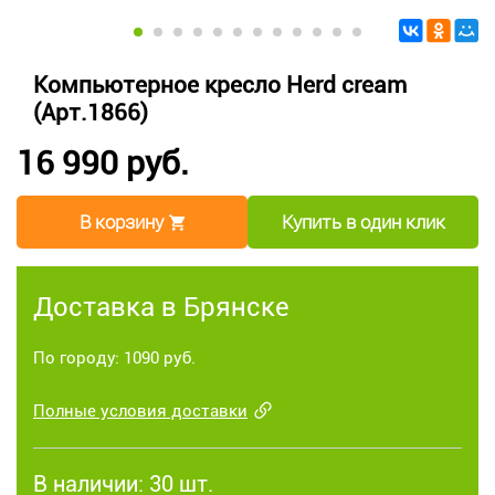
Компьютерное кресло Herd cream
(Арт.1866)
16 990 руб.
В корзину
Купить в один клик
Доставка в Брянске
По городу: 1090 руб.
Полные условия доставки
В наличии:
30 шт.