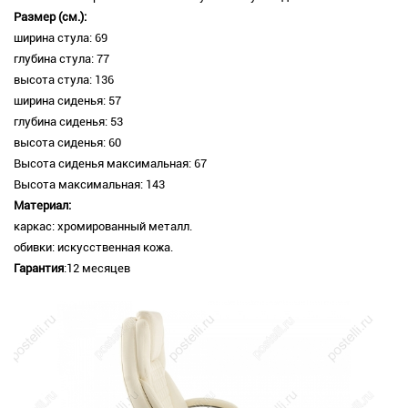
Размер (см.):
ширина стула: 69
глубина стула: 77
высота стула: 136
ширина сиденья: 57
глубина сиденья: 53
высота сиденья: 60
Высота сиденья максимальная: 67
Высота максимальная: 143
Материал:
каркас: хромированный металл.
обивки: искусственная кожа.
Гарантия
:12 месяцев