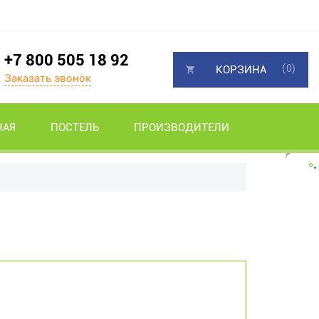
+7 800 505 18 92
(0)
КОРЗИНА
Заказать звонок
НАЯ
ПОСТЕЛЬ
ПРОИЗВОДИТЕЛИ