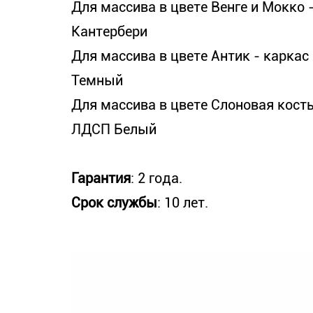
Для массива в цвете Венге и Мокко
Кантербери
Для массива в цвете Антик - карка
Темный
Для массива в цвете Слоновая кость
ЛДСП Белый
Гарантия
: 2 года.
Срок службы
: 10 лет.