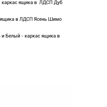
 - каркас ящика в ЛДСП Дуб
с ящика в ЛДСП Ясень Шимо
 и Белый - каркас ящика в