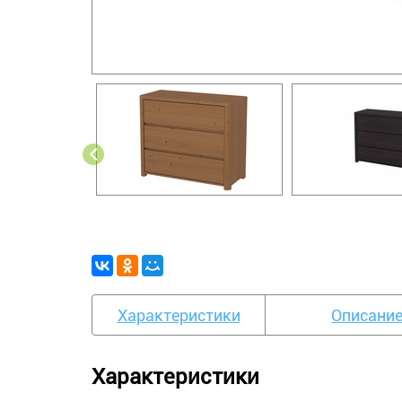
Характеристики
Описани
Характеристики