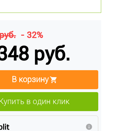
руб.
- 32%
348 руб.
В корзину
Купить в один клик