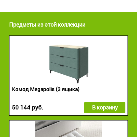
Предметы из этой коллекции
Комод Megapolis (3 ящика)
50 144 руб.
В корзину