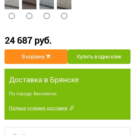
24 687 руб.
В корзину
Купить в один клик
Доставка в Брянске
По городу: Бесплатно
Полные условия доставки