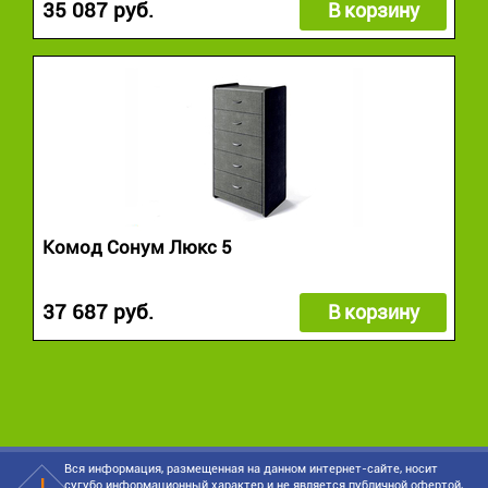
35 087 руб.
В корзину
Комод Сонум Люкс 5
37 687 руб.
В корзину
Вся информация, размещенная на данном интернет-сайте, носит
сугубо информационный характер и не является публичной офертой,