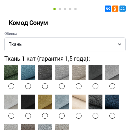
Комод Сонум
Обивка
Ткань 1 кат (гарантия 1,5 года):