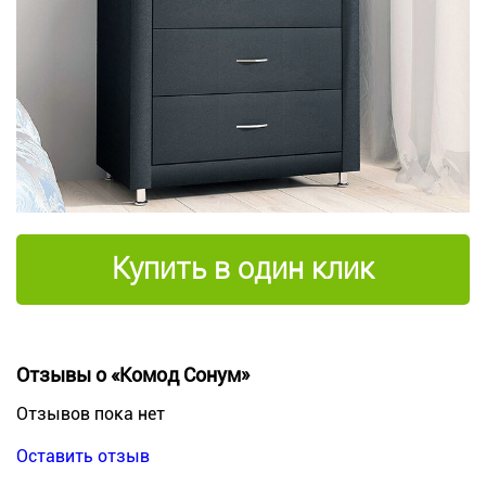
Купить в один клик
Отзывы о «Комод Сонум»
Отзывов пока нет
Оставить отзыв