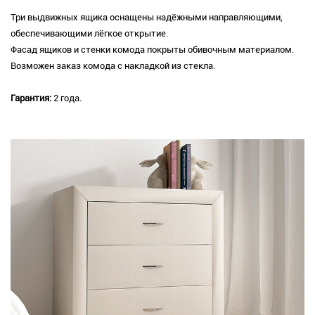
Три выдвижных ящика оснащены надёжными направляющими,
обеспечивающими лёгкое открытие.
Фасад ящиков и стенки комода покрыты обивочным материалом.
Возможен заказ комода с накладкой из стекла.
Гарантия:
2 года.