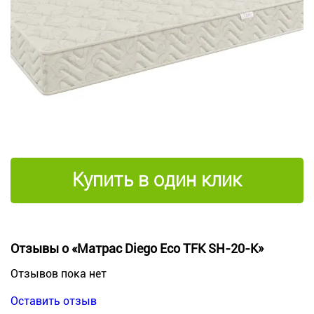
Купить в один клик
Отзывы о «Матрас Diego Eco TFK SH-20-K»
Отзывов пока нет
Оставить отзыв