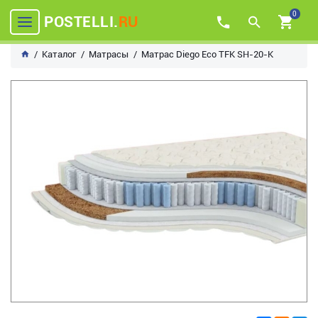
0
POSTELLI.
RU
Каталог
Матрасы
Матрас Diego Eco TFK SH-20-K