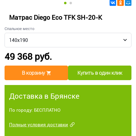
Матрас Diego Eco TFK SH-20-K
Спальное место
49 368 руб.
В корзину
Купить в один клик
Доставка в Брянске
По городу: БЕСПЛАТНО
Полные условия доставки