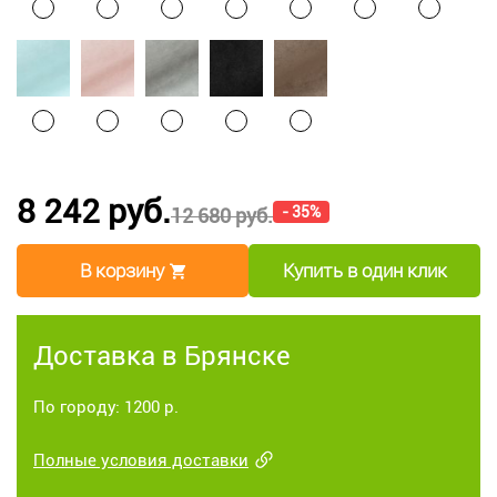
8 242 руб.
- 35%
12 680 руб.
В корзину
Купить в один клик
Доставка в Брянске
По городу: 1200 р.
Полные условия доставки