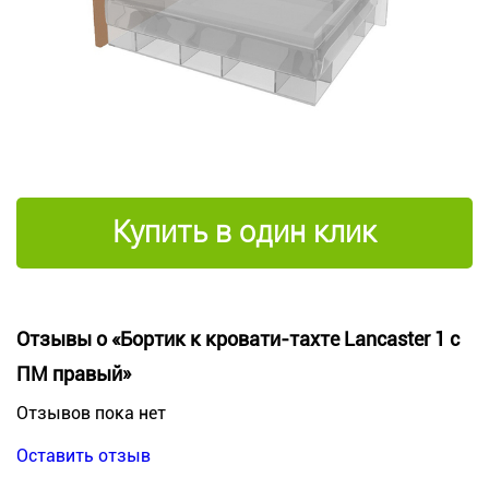
Купить в один клик
Отзывы о «Бортик к кровати-тахте Lancaster 1 с
ПМ правый»
Отзывов пока нет
Оставить отзыв