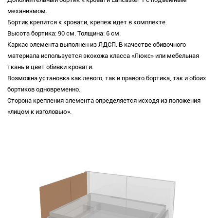
механизмом.
Бортик крепится к кровати, крепеж идет в комплекте.
Высота бортика: 90 см. Толщина: 6 см.
Каркас элемента выполнен из ЛДСП. В качестве обивочного
материала используется экокожа класса «Люкс» или мебельная
ткань в цвет обивки кровати.
Возможна установка как левого, так и правого бортика, так и обоих
бортиков одновременно.
Сторона крепления элемента определяется исходя из положения
«лицом к изголовью».