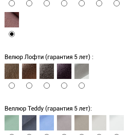
Велюр Лофти (гарантия 5 лет) :
Веллюр Teddy (гарантия 5 лет):