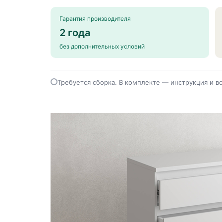
Гарантия производителя
2 года
без дополнительных условий
Требуется сборка. В комплекте — инструкция и 