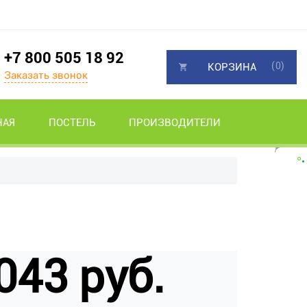
+7 800 505 18 92
(0)
КОРЗИНА
Заказать звонок
НАЯ
ПОСТЕЛЬ
ПРОИЗВОДИТЕЛИ
043 руб.