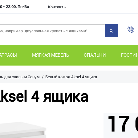
0 - 22:00, Пн-Вс
Контакты
АТРАСЫ
МЯГКАЯ МЕБЕЛЬ
СПАЛЬНИ
ГОСТИ
ь для спальни Сонум
Белый комод Aksel 4 ящика
ksel 4 ящика
17 