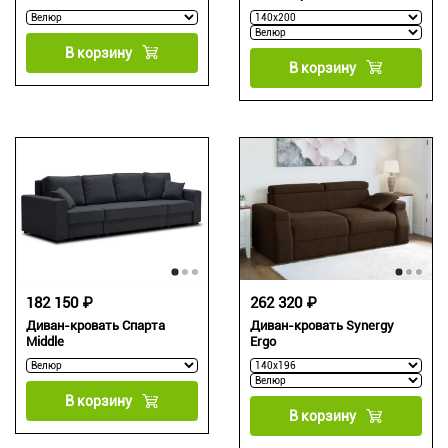
В корзину
В корзину
182 150 ₽
262 320 ₽
Диван-кровать Спарта
Диван-кровать Synergy
Middle
Ergo
В корзину
В корзину