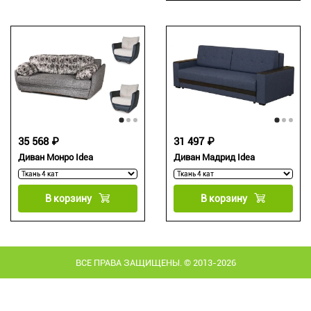
35 568 ₽
31 497 ₽
Диван Монро Idea
Диван Мадрид Idea
В корзину
В корзину
ВСЕ ПРАВА ЗАЩИЩЕНЫ. © 2013-2026