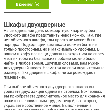
В корзину
Шкафы двухдверные
На сегодняшний день комфортную квартиру без
удобного шкафа представить невозможно. Там, где
нет объемного шкафа, там просто не может быть
порядка. Подходящий вам шкаф должен быть не
только просторным, но и максимально удобным. В
вашем шкафу все вещи должны находиться на своем
месте, чтобы их без всяких проблем можно было
найти в любое время. Другими словами, вам нужен
двухдверный шкаф. Несмотря на свои внушительные
размеры, 2-х дверные шкафы не загромождают
помещение.
При выборе объемного двухдверного шкафа вы
убиваете двух зайцев одним выстрелом. Во-первых,
вы приобретаете дополнительное место для хранения
нажитых непосильным трудом вещей; во-вторых,
украшаете собственное жилье. Выполненный в