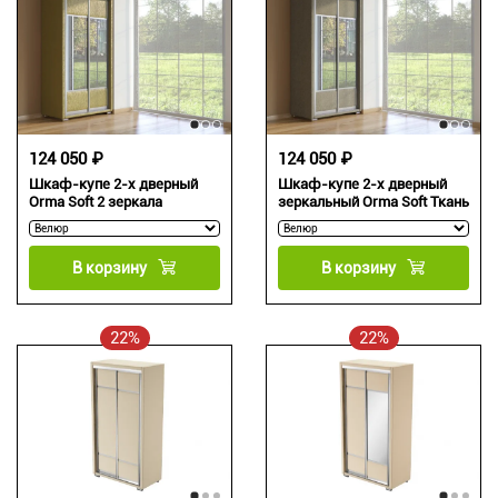
124 050 ₽
124 050 ₽
Шкаф-купе 2-х дверный
Шкаф-купе 2-х дверный
Orma Soft 2 зеркала
зеркальный Orma Soft Ткань
В корзину
В корзину
22%
22%