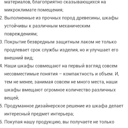
материалов, благоприятно сказывающихся на
микроклимате помещения;
Выполненные из прочных пород древесины, шкафы
устойчивы к различным механическим
повреждениям;
Покрытие безвредным защитным лаком не только
продлевает срок службы изделия, но и улучшает его
внешний вид;
Наши шкафы совмещают на первый взгляд совсем
несовместимые понятия – компактность и объем. И,
тем не менее, занимая совсем не много места, наши
шкафы вмещают огромное количество различных
вещей;
Продуманное дизайнерское решение из шкафа делает
интересный предмет интерьера;
Покупая нашу продукцию, вы получаете не только